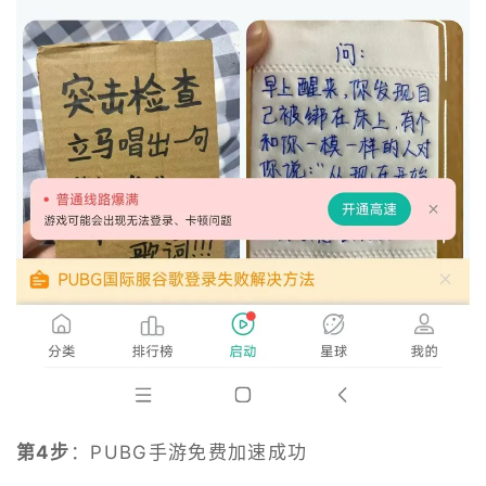
第4步
：PUBG手游免费加速成功