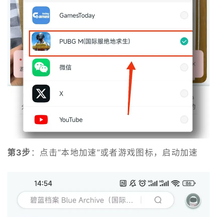
第3步
：点击“本地加速”或者游戏图标，启动加速