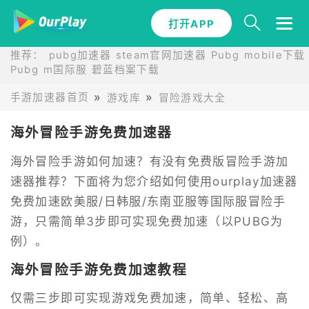
打开APP
推荐：
pubg加速器
steam官网加速器
Pubg mobile下载
Pubg m国际服
碧蓝档案下载
手游加速器首页
游戏库
冒险游戏大全
海外冒险手游免费加速器
海外冒险手游如何加速？有没有免费版冒险手游加
速器推荐？下面将为您介绍如何使用ourplay加速器
免费加速欧美服/日韩服/东南亚服等国际服冒险手
游，只需简单3步即可实现免费加速（以PUBG为
例）。
海外冒险手游免费加速教程
仅需三步即可实现游戏免费加速，简单、轻松、高