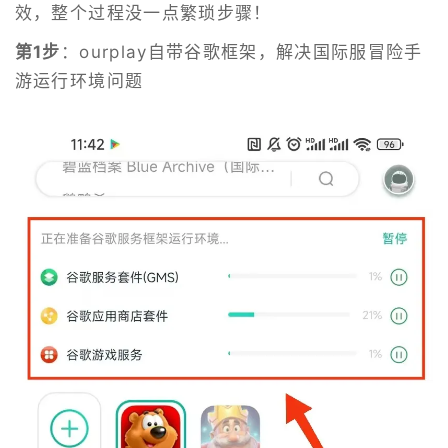
效，整个过程没一点繁琐步骤！
第1步
：ourplay自带谷歌框架，解决国际服冒险手
游运行环境问题