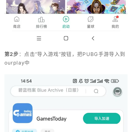
第2步
：点击“导入游戏”按钮，把PUBG手游导入到
ourplay中