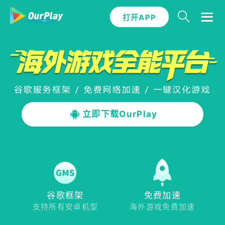
打开APP
立即下载OurPlay
谷歌框架
免费加速
支持所有安卓机型
海外游戏免费加速