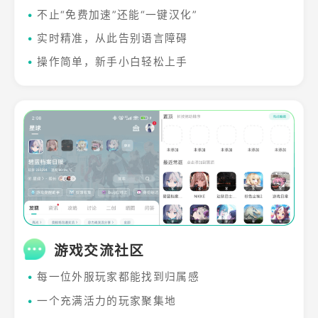
•
不止“免费加速”还能“一键汉化”
•
实时精准，从此告别语言障碍
•
操作简单，新手小白轻松上手
游戏交流社区
•
每一位外服玩家都能找到归属感
•
一个充满活力的玩家聚集地