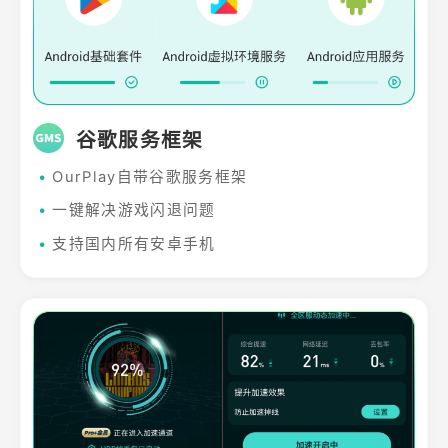
谷歌服务框架
•
OurPlay自带谷歌服务框架
•
一键解决游戏闪退问题
•
支持国内所有安卓手机