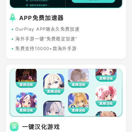
APP免费加速器
•
OurPlay APP端永久免费加速
•
海外手游一键“免费稳定加速”
•
免费支持10000+款海外手游
一键汉化游戏