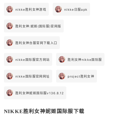
nikke胜利女神游戏
nikke日服apk
胜利女神:妮姬(国际服)官网版
胜利女神台服官网下载入口
nikke国际服官方网站
胜利女神nikke国际服
nikke国际服官网网址
project胜利女神
胜利女神妮姬国际服v136.8.12
NIKKE胜利女神妮姬国际服下载