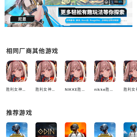
相同厂商其他游戏
胜利女神：妮姬（国际服）
胜利女神：妮姬nikke（台服）
NIKKE胜利女神官网下载
nikke胜利女神韩服
推荐游戏