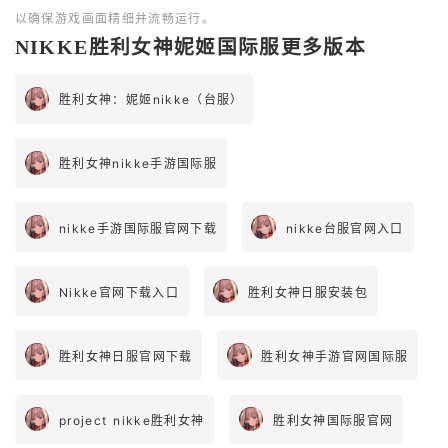
以确保游戏画面精细并流畅运行。
NIKKE胜利女神妮姬国际服更多版本
胜利女神：妮姬nikke（台服）
胜利女神nikke手游国际服
nikke手游国际服官网下载
nikke台服官网入口
Nikke官网下载入口
胜利女神日服安装包
胜利女神日服官网下载
胜利女神手游官网国际服
project nikke胜利女神
胜利女神国际服官网