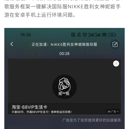
歌服务框架一键解决国际服NIKKE胜利女神妮姬手
游在安卓手机上运行环境问题。
正在加速：NIKKE胜利女神妮姬国际服