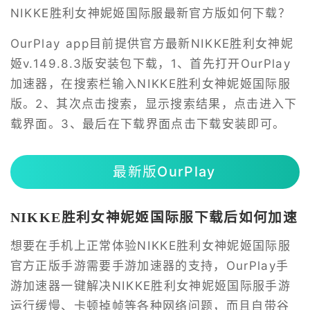
NIKKE胜利女神妮姬国际服最新官方版如何下载？
OurPlay app目前提供官方最新NIKKE胜利女神妮
姬v.149.8.3版安装包下载，1、首先打开OurPlay
加速器，在搜索栏输入NIKKE胜利女神妮姬国际服
版。2、其次点击搜索，显示搜索结果，点击进入下
载界面。3、最后在下载界面点击下载安装即可。
最新版OurPlay
NIKKE胜利女神妮姬国际服下载后如何加速
想要在手机上正常体验NIKKE胜利女神妮姬国际服
官方正版手游需要手游加速器的支持，OurPlay手
游加速器一键解决NIKKE胜利女神妮姬国际服手游
运行缓慢、卡顿掉帧等各种网络问题，而且自带谷