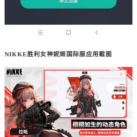
NIKKE胜利女神妮姬国际服应用截图