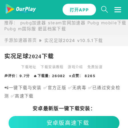
打开APP
推荐：
pubg加速器
steam官网加速器
Pubg mobile下载
Pubg m国际服
碧蓝档案下载
手游加速器首页
实况足球2024 v10.5.1下载
实况足球2024下载
下载地址
下载安装教程
游戏介绍
免费加速
💭评价：9.7分
🔥下载量: 26082
⭐点赞： 8265
📲一键下载与安装 ✅官方正版 ✅无病毒 ✅已通过安全检
测 ✅高速下载
安卓最新版一键下载安装：
安卓版高速下载