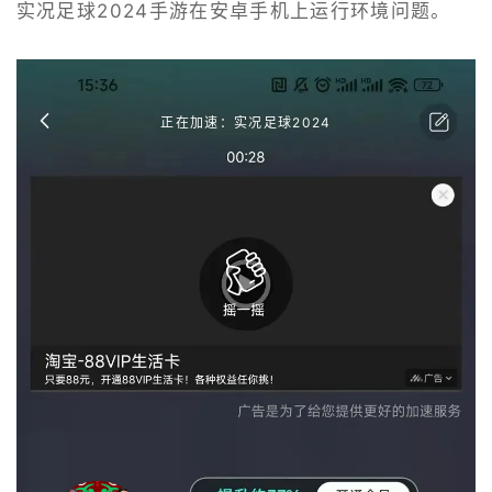
实况足球2024手游在安卓手机上运行环境问题。
正在加速：实况足球2024