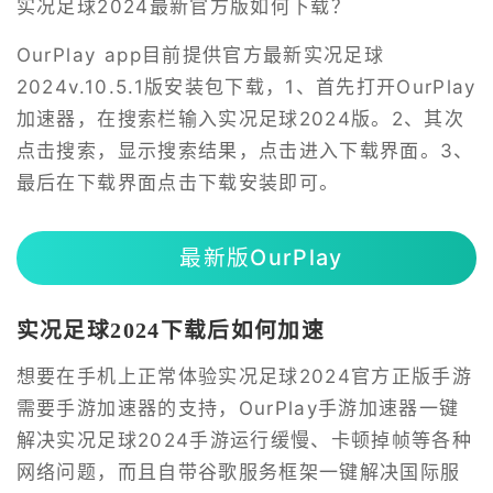
实况足球2024最新官方版如何下载？
OurPlay app目前提供官方最新实况足球
2024v.10.5.1版安装包下载，1、首先打开OurPlay
加速器，在搜索栏输入实况足球2024版。2、其次
点击搜索，显示搜索结果，点击进入下载界面。3、
最后在下载界面点击下载安装即可。
最新版OurPlay
实况足球2024下载后如何加速
想要在手机上正常体验实况足球2024官方正版手游
需要手游加速器的支持，OurPlay手游加速器一键
解决实况足球2024手游运行缓慢、卡顿掉帧等各种
网络问题，而且自带谷歌服务框架一键解决国际服