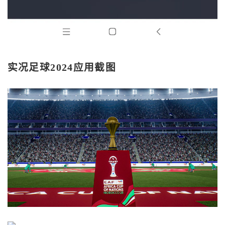
实况足球2024应用截图