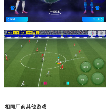
相同厂商其他游戏