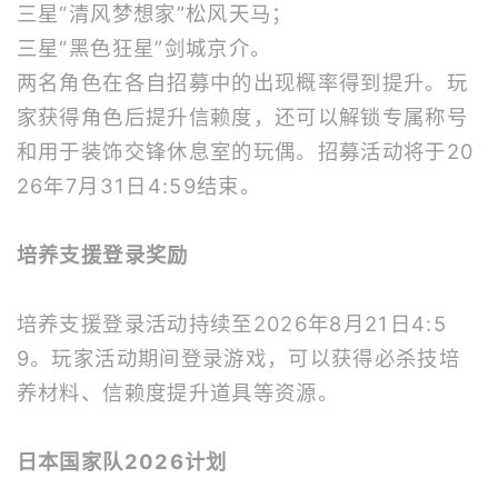
三星“清风梦想家”松风天马；
三星“黑色狂星”剑城京介。
两名角色在各自招募中的出现概率得到提升。玩
家获得角色后提升信赖度，还可以解锁专属称号
和用于装饰交锋休息室的玩偶。招募活动将于20
26年7月31日4:59结束。
培养支援登录奖励
培养支援登录活动持续至2026年8月21日4:5
9。玩家活动期间登录游戏，可以获得必杀技培
养材料、信赖度提升道具等资源。
日本国家队2026计划