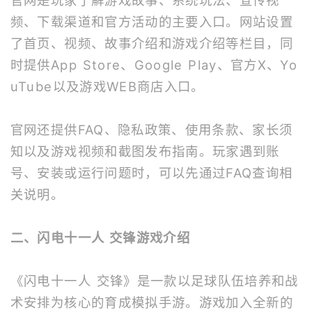
频、下载渠道和官方活动的主要入口。网站设置
了首页、视频、故事介绍和游戏介绍等栏目，同
时提供App Store、Google Play、官方X、Yo
uTube以及游戏WEB商店入口。
官网还提供FAQ、隐私政策、使用条款、家长须
知以及游戏视频和截图发布指南。玩家遇到账
号、安装或运行问题时，可以先通过FAQ查询相
关说明。
二、闪电十一人 交锋游戏介绍
《闪电十一人 交锋》是一款以足球队伍培养和战
术安排为核心的育成模拟手游。游戏加入全新的