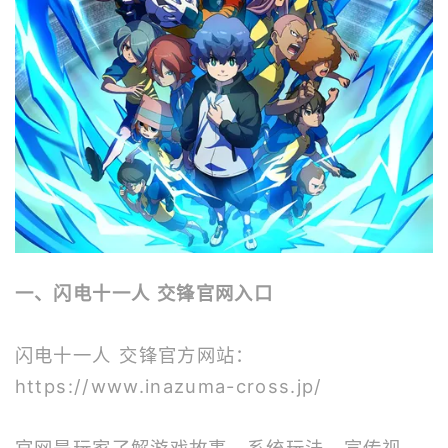
一、闪电十一人 交锋官网入口
闪电十一人 交锋官方网站：
https://www.inazuma-cross.jp/
官网是玩家了解游戏故事、系统玩法、宣传视