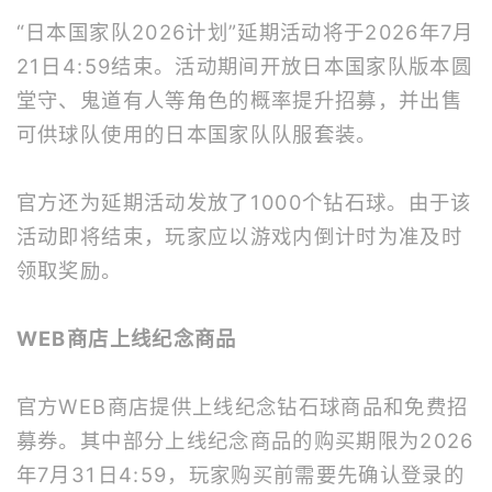
“日本国家队2026计划”延期活动将于2026年7月
21日4:59结束。活动期间开放日本国家队版本圆
堂守、鬼道有人等角色的概率提升招募，并出售
可供球队使用的日本国家队队服套装。
官方还为延期活动发放了1000个钻石球。由于该
活动即将结束，玩家应以游戏内倒计时为准及时
领取奖励。
WEB商店上线纪念商品
官方WEB商店提供上线纪念钻石球商品和免费招
募券。其中部分上线纪念商品的购买期限为2026
年7月31日4:59，玩家购买前需要先确认登录的