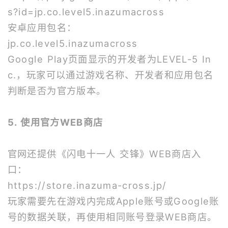
s?id=jp.co.level5.inazumacross
安卓应用包名：
jp.co.level5.inazumacross
Google Play页面显示的开发者为LEVEL-5 In
c.，玩家可以通过游戏名称、开发者和应用包名
判断是否为官方版本。
5. 使用官方WEB商店
官网还提供《闪电十一人 交锋》WEB商店入
口：
https://store.inazuma-cross.jp/
玩家需要先在游戏内完成Apple账号或Google账
号的数据关联，再使用相同账号登录WEB商店。