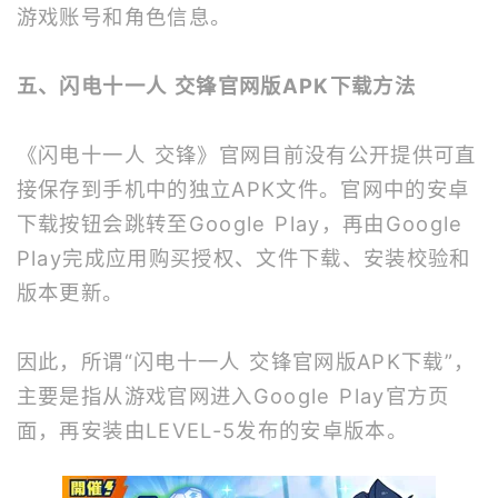
游戏账号和角色信息。
五、闪电十一人 交锋官网版APK下载方法
《闪电十一人 交锋》官网目前没有公开提供可直
接保存到手机中的独立APK文件。官网中的安卓
下载按钮会跳转至Google Play，再由Google
Play完成应用购买授权、文件下载、安装校验和
版本更新。
因此，所谓“闪电十一人 交锋官网版APK下载”，
主要是指从游戏官网进入Google Play官方页
面，再安装由LEVEL-5发布的安卓版本。