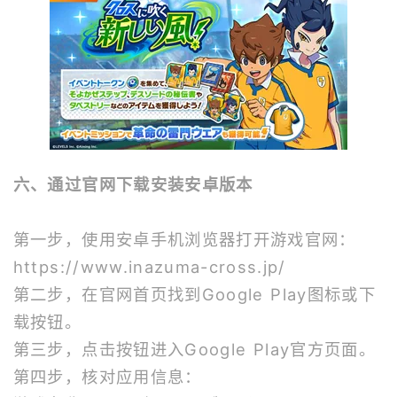
六、通过官网下载安装安卓版本
第一步，使用安卓手机浏览器打开游戏官网：
https://www.inazuma-cross.jp/
第二步，在官网首页找到Google Play图标或下
载按钮。
第三步，点击按钮进入Google Play官方页面。
第四步，核对应用信息：