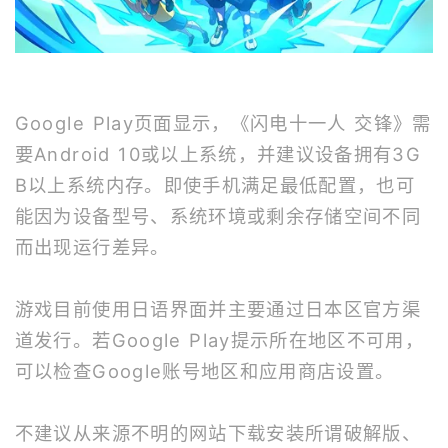
Google Play页面显示，《闪电十一人 交锋》需
要Android 10或以上系统，并建议设备拥有3G
B以上系统内存。即使手机满足最低配置，也可
能因为设备型号、系统环境或剩余存储空间不同
而出现运行差异。
游戏目前使用日语界面并主要通过日本区官方渠
道发行。若Google Play提示所在地区不可用，
可以检查Google账号地区和应用商店设置。
不建议从来源不明的网站下载安装所谓破解版、