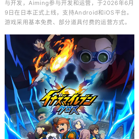
与开发，Aiming参与开发和运营，于2026年6月
9日在日本正式上线，支持Android和iOS平台。
游戏采用基本免费、部分道具付费的运营方式。