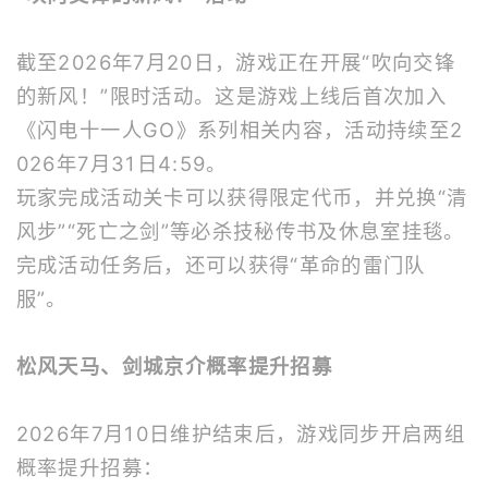
截至2026年7月20日，游戏正在开展“吹向交锋
的新风！”限时活动。这是游戏上线后首次加入
《闪电十一人GO》系列相关内容，活动持续至2
026年7月31日4:59。
玩家完成活动关卡可以获得限定代币，并兑换“清
风步”“死亡之剑”等必杀技秘传书及休息室挂毯。
完成活动任务后，还可以获得“革命的雷门队
服”。
松风天马、剑城京介概率提升招募
2026年7月10日维护结束后，游戏同步开启两组
概率提升招募：