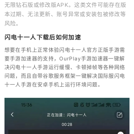
无限钻石版或修改版APK。这类文件可能存在版
本过期、无法更新、账号异常或安装包被修改等
风险。
闪电十一人下载后如何加速
想要在手机上正常体验闪电十一人官方正版手游需
要手游加速器的支持，OurPlay手游加速器一键解
决闪电十一人手游运行缓慢、卡顿掉帧等各种网络
问题，而且自带谷歌服务框架一键解决国际服闪电
十一人手游在安卓手机上运行环境问题。
正在加速：闪电十一人