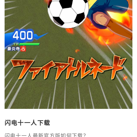
闪电十一人下载
闪电十一人最新官方版如何下载？