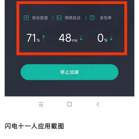
闪电十一人应用截图