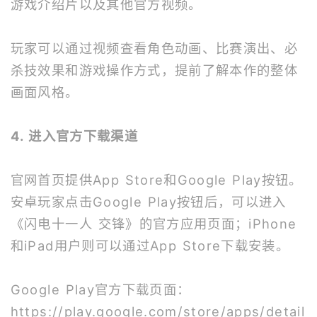
游戏介绍片以及其他官方视频。
玩家可以通过视频查看角色动画、比赛演出、必
杀技效果和游戏操作方式，提前了解本作的整体
画面风格。
4. 进入官方下载渠道
官网首页提供App Store和Google Play按钮。
安卓玩家点击Google Play按钮后，可以进入
《闪电十一人 交锋》的官方应用页面；iPhone
和iPad用户则可以通过App Store下载安装。
Google Play官方下载页面：
https://play.google.com/store/apps/detail