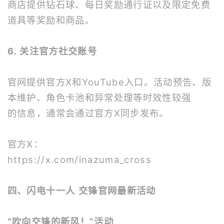
商店提供钻石球、每日奖励通行证以及限定免费
道具等奖励和商品。
6. 关注官方社交账号
官网提供官方X和YouTube入口。活动预告、版
本维护、角色卡池和异常处理等时效性较强
的信息，通常会通过官方X同步发布。
官方X：
https://x.com/inazuma_cross
四、闪电十一人 交锋官网最新活动
“吹向交锋的新风！”活动