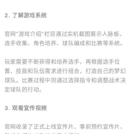
2. 了解游戏系统
官网“游戏介绍”栏目通过实机截图展示人脉板、
选手收集、角色培养、球队编成和比赛等系统。
玩家需要不断获得和培养选手，再根据选手位
置、技能和队伍需求进行组合，打造自己的梦幻
球队。比赛过程中则通过选择指令和调整战术决
定球队的行动。
3. 观看宣传视频
官网收录了正式上线宣传片、事前预约宣传片、