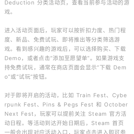
Deduction 分类活动页，查看当前参与活动的游
戏。
进入活动页面后，玩家可以按折扣力度、热门程
度、新品、免费试玩、即将推出等分类筛选游
戏。看到感兴趣的游戏后，可以选择购买、下载
Demo，或者点击“添加至愿望单”。如果游戏支
持免费试玩，通常在商店页面会显示“下载 Dem
o”或“试玩”按钮。
对于即将开启的活动，比如 Train Fest、Cybe
rpunk Fest、Pins & Pegs Fest 和 October
Next Fest，玩家可以提前关注 Steam 官方活
动日程。等活动到达开始日期后，Steam 首页
一般会出现对应活动入口，玩家点击进入即可参