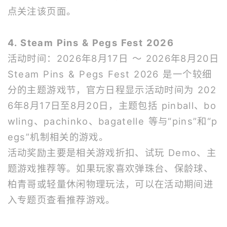
点关注该页面。
4. Steam Pins & Pegs Fest 2026
活动时间：2026年8月17日 ～ 2026年8月20日
Steam Pins & Pegs Fest 2026 是一个较细
分的主题游戏节，官方日程显示活动时间为 202
6年8月17日至8月20日，主题包括 pinball、bo
wling、pachinko、bagatelle 等与“pins”和“p
egs”机制相关的游戏。
活动奖励主要是相关游戏折扣、试玩 Demo、主
题游戏推荐等。如果玩家喜欢弹珠台、保龄球、
柏青哥或轻量休闲物理玩法，可以在活动期间进
入专题页查看推荐游戏。