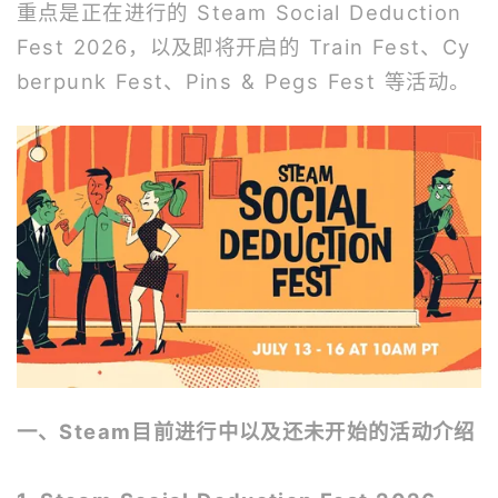
重点是正在进行的 Steam Social Deduction
Fest 2026，以及即将开启的 Train Fest、Cy
berpunk Fest、Pins & Pegs Fest 等活动。
一、Steam目前进行中以及还未开始的活动介绍