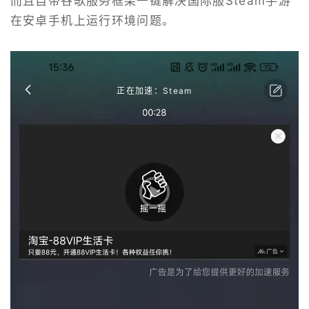
而且自带谷歌服务框架一键解决国际服Steam手游
在安卓手机上运行环境问题。
正在加速：Steam