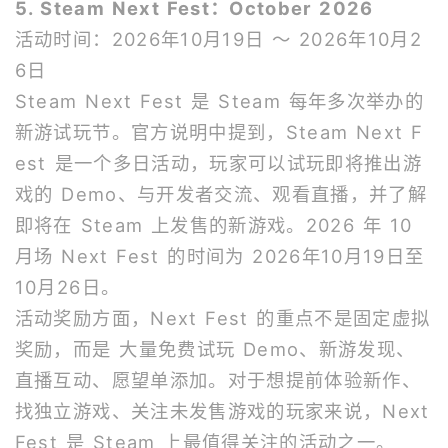
5
. Steam Next Fest：October 2026
活动时间：2026年10月19日 ～ 2026年10月2
6日
Steam Next Fest 是 Steam 每年多次举办的
新游试玩节。官方说明中提到，Steam Next F
est 是一个多日活动，玩家可以试玩即将推出游
戏的 Demo、与开发者交流、观看直播，并了解
即将在 Steam 上发售的新游戏。2026 年 10
月场 Next Fest 的时间为 2026年10月19日至
10月26日。
活动奖励方面，Next Fest 的重点不是固定虚拟
奖励，而是 大量免费试玩 Demo、新游发现、
直播互动、愿望单添加。对于想提前体验新作、
找独立游戏、关注未发售游戏的玩家来说，Next
Fest 是 Steam 上最值得关注的活动之一。