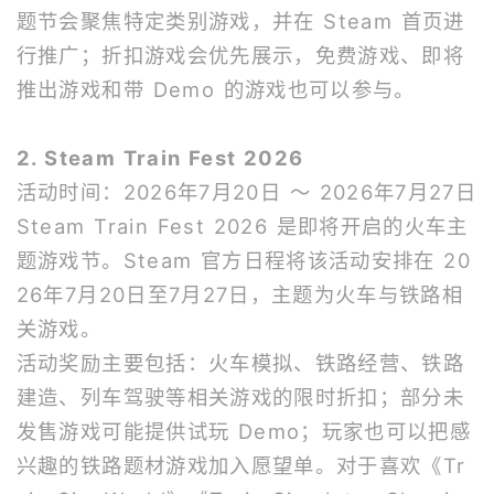
题节会聚焦特定类别游戏，并在 Steam 首页进
行推广；折扣游戏会优先展示，免费游戏、即将
推出游戏和带 Demo 的游戏也可以参与。
2. Steam Train Fest 2026
活动时间：2026年7月20日 ～ 2026年7月27日
Steam Train Fest 2026 是即将开启的火车主
题游戏节。Steam 官方日程将该活动安排在 20
26年7月20日至7月27日，主题为火车与铁路相
关游戏。
活动奖励主要包括：火车模拟、铁路经营、铁路
建造、列车驾驶等相关游戏的限时折扣；部分未
发售游戏可能提供试玩 Demo；玩家也可以把感
兴趣的铁路题材游戏加入愿望单。对于喜欢《Tr