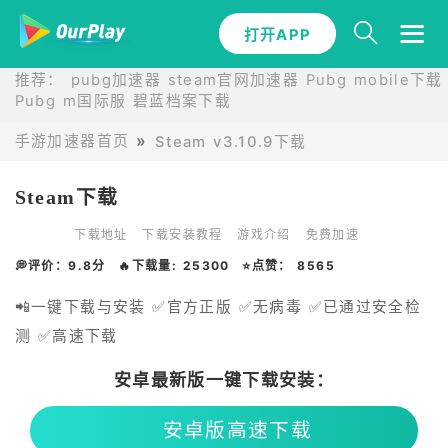
打开APP
推荐：
pubg加速器
steam官网加速器
Pubg mobile下载
Pubg m国际服
碧蓝档案下载
手游加速器首页
Steam v3.10.9下载
Steam下载
下载地址
下载安装教程
游戏介绍
免费加速
💭评价：9.8分
🔥下载量: 25300
⭐点赞： 8565
📲一键下载与安装 ✅官方正版 ✅无病毒 ✅已通过安全检
测 ✅高速下载
安卓最新版一键下载安装：
安卓版高速下载