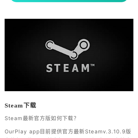
Steam下载
Steam最新官方版如何下载？
OurPlay app目前提供官方最新Steamv.3.10.9版