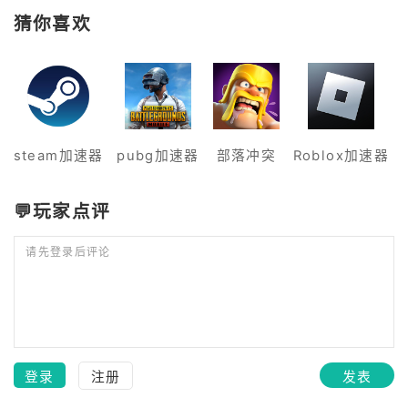
猜你喜欢
steam加速器
pubg加速器
部落冲突
Roblox加速器
💬玩家点评
请先登录后评论
登录
注册
发表