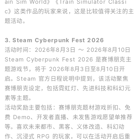
ain Sim World》《Train Simulator Classi
c》这类作品的玩家来说，这是比较值得关注的主
题活动。
3. Steam Cyberpunk Fest 2026
活动时间：2026年8月3日 ～ 2026年8月10日
Steam Cyberpunk Fest 2026 是赛博朋克主
题游戏节，将于 2026年8月3日至8月10日开
启。Steam 官方日程说明中提到，该活动聚焦
赛博朋克设定，包括霓虹灯、先进科技和科幻元
素等主题。
活动奖励主要包括：赛博朋克题材游戏折扣、免
费 Demo、开发者直播、未发售游戏愿望单推荐
等。喜欢未来都市、黑客、义体改造、科幻动
作、沉浸式 RPG 的玩家，可以在活动开启后重