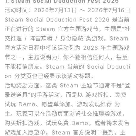
1. Steam Social Deduction Fest 2026
活动时间：2026年7月13日 ～ 2026年7月16日
Steam Social Deduction Fest 2026 是当前
正在进行的 Steam 官方主题游戏节，主题是“社
交推理 / 阵营欺骗 / 身份隐藏”类游戏。Steam
官方活动日程中将该活动列为 2026 年主题游戏
节之一，主题说明为：你不能相信任何人，甚至
不能相信朋友。Steam 当前的 Social Deducti
on 分类页也已经显示该活动标题。
活动奖励方面，这类 Steam 主题节通常不是“登
录送道具”的手游活动，而是以 游戏折扣、免费
试玩 Demo、愿望单添加、游戏发现推荐 为
主。玩家可以在活动页面浏览社交推理类游戏，
购买折扣游戏，试玩免费 Demo，或者将未发售
游戏加入愿望单。Steam 官方说明中提到，主