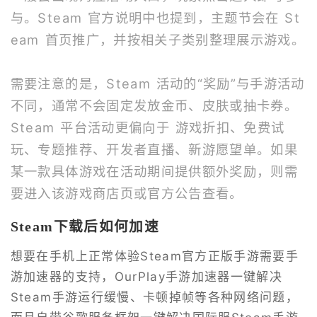
与。Steam 官方说明中也提到，主题节会在 St
eam 首页推广，并按相关子类别整理展示游戏。
需要注意的是，Steam 活动的“奖励”与手游活动
不同，通常不会固定发放金币、皮肤或抽卡券。
Steam 平台活动更偏向于 游戏折扣、免费试
玩、专题推荐、开发者直播、新游愿望单。如果
某一款具体游戏在活动期间提供额外奖励，则需
要进入该游戏商店页或官方公告查看。
Steam下载后如何加速
想要在手机上正常体验Steam官方正版手游需要手
游加速器的支持，OurPlay手游加速器一键解决
Steam手游运行缓慢、卡顿掉帧等各种网络问题，