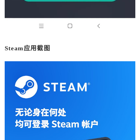
Steam应用截图