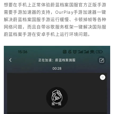
想要在手机上正常体验蔚蓝档案国服官方正版手游
需要手游加速器的支持，OurPlay手游加速器一键
解决蔚蓝档案国服手游运行缓慢、卡顿掉帧等各种
网络问题，而且自带谷歌服务框架一键解决国际服
蔚蓝档案手游在安卓手机上运行环境问题。
正在加速：蔚蓝档案国服