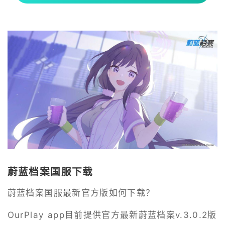
蔚蓝档案国服下载
蔚蓝档案国服最新官方版如何下载？
OurPlay app目前提供官方最新蔚蓝档案v.3.0.2版