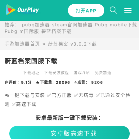
打开APP
推荐：
pubg加速器
steam官网加速器
Pubg mobile下载
Pubg m国际服
碧蓝档案下载
手游加速器首页
蔚蓝档案 v3.0.2下载
蔚蓝档案国服下载
下载地址
下载安装教程
游戏介绍
免费加速
💭评价：9.1分
🔥下载量: 28096
⭐点赞： 9206
📲一键下载与安装 ✅官方正版 ✅无病毒 ✅已通过安全检
测 ✅高速下载
安卓最新版一键下载安装：
安卓版高速下载