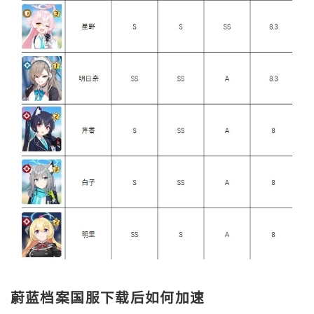
蔚蓝档案国服下载后如何加速