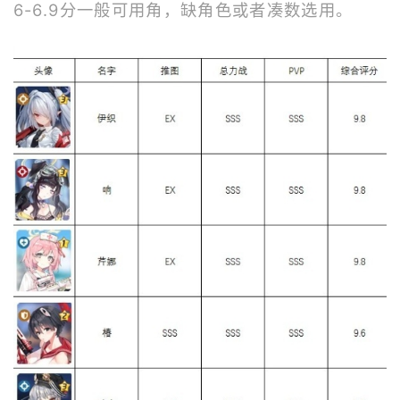
6-6.9分一般可用角，缺角色或者凑数选用。