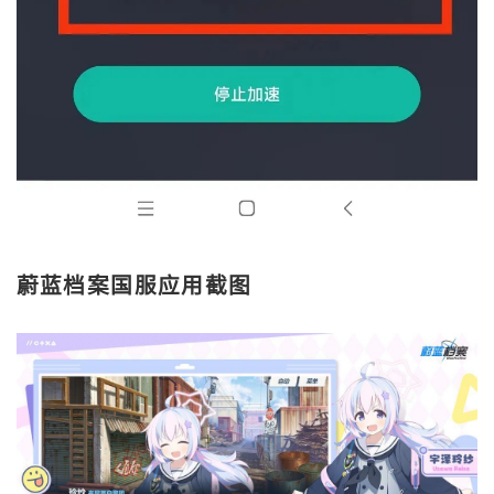
蔚蓝档案国服应用截图