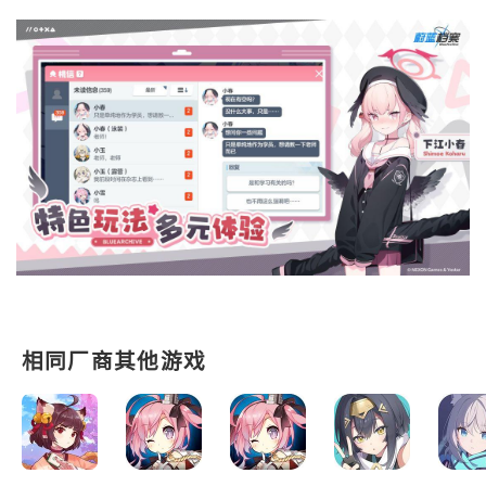
相同厂商其他游戏