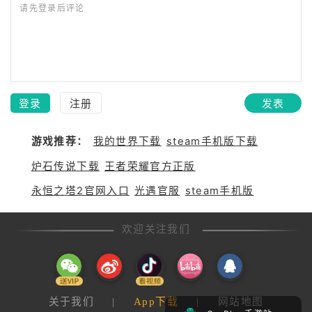
请先登录后评论
登录
注册
发表
游戏推荐：
我的世界下载
steam手机版下载
炉石传说下载
王者荣耀官方正版
永恒之塔2官网入口
光遇官服
steam手机版
欢迎关注我们
关于我们
|
App下载
|
网站地图