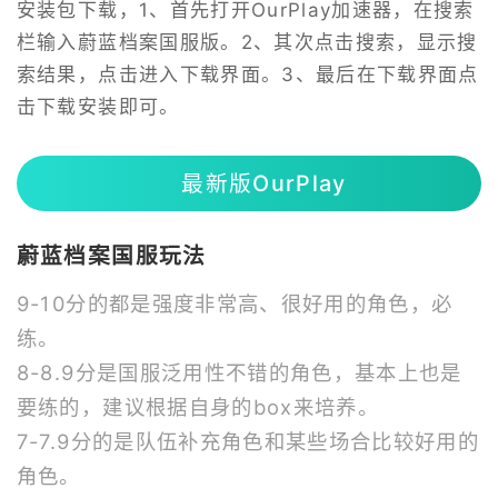
安装包下载，1、首先打开OurPlay加速器，在搜索
栏输入蔚蓝档案国服版。2、其次点击搜索，显示搜
索结果，点击进入下载界面。3、最后在下载界面点
击下载安装即可。
最新版OurPlay
蔚蓝档案国服玩法
9-10分的都是强度非常高、很好用的角色，必
练。
8-8.9分是国服泛用性不错的角色，基本上也是
要练的，建议根据自身的box来培养。
7-7.9分的是队伍补充角色和某些场合比较好用的
角色。