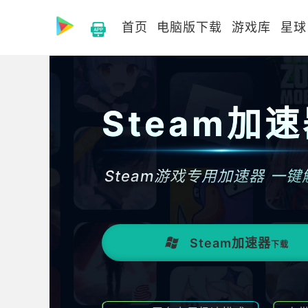
首页
电脑版下载
游戏库
星球
Steam加
Steam游戏专用加速器 一键
Steam加速器
下载