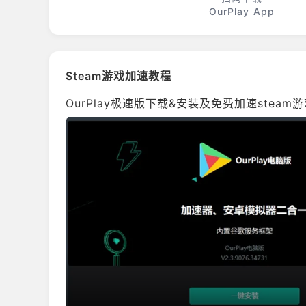
OurPlay App
Steam游戏加速教程
OurPlay极速版下载&安装及免费加速stea