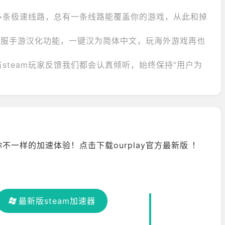
多条极速线路，总有一条线路能覆盖你的游戏，从此和掉
热门外服手游汉化功能，一键汉为简体中文，玩海外游戏再也
steam玩家反馈我们都会认真倾听，始终保持“用户为
不一样的加速体验！点击下载ourplay官方最新版 ！
最新版steam加速器