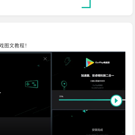
m游戏图文教程！