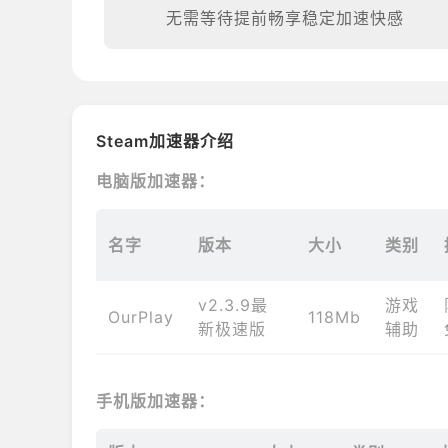
无需等待提前畅享稳定加速快感
Steam加速器介绍
电脑版加速器：
名字
版本
大小
类别
v2.3.9最
游戏
OurPlay
118Mb
新极速版
辅助
手机版加速器：