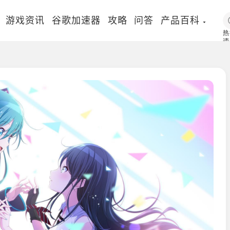
游戏资讯
谷歌加速器
攻略
问答
产品百科
热
速
国