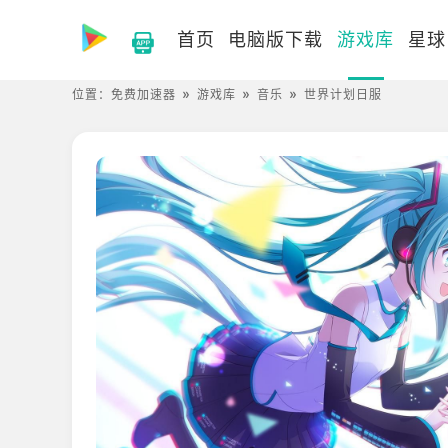
首页
电脑版下载
游戏库
星球
位置：
免费加速器
游戏库
音乐
世界计划日服