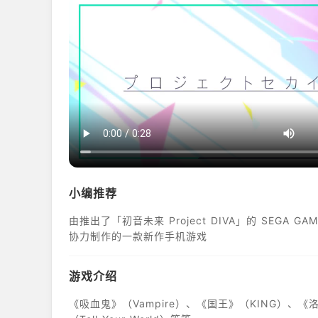
小编推荐
由推出了「初音未来 Project DIVA」的 SEGA GAM
协力制作的一款新作手机游戏
游戏介绍
《吸血鬼》（Vampire）、《国王》（KING）、《