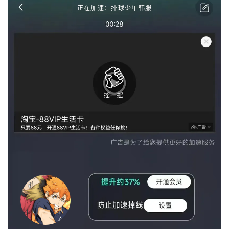
正在加速：排球少年韩服