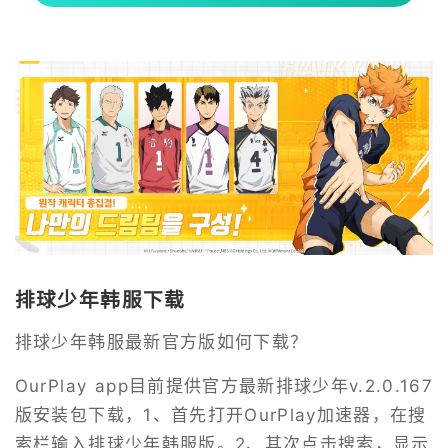
排球少年韩服下载
排球少年韩服最新官方版如何下载？
OurPlay app目前提供官方最新排球少年v.2.0.167
版安装包下载，1、首先打开OurPlay加速器，在搜
索栏输入排球少年韩服版。2、其次点击搜索，显示