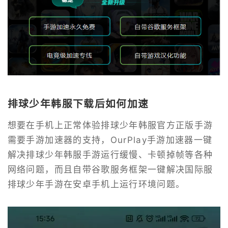
排球少年韩服下载后如何加速
想要在手机上正常体验排球少年韩服官方正版手游
需要手游加速器的支持，OurPlay手游加速器一键
解决排球少年韩服手游运行缓慢、卡顿掉帧等各种
网络问题，而且自带谷歌服务框架一键解决国际服
排球少年手游在安卓手机上运行环境问题。