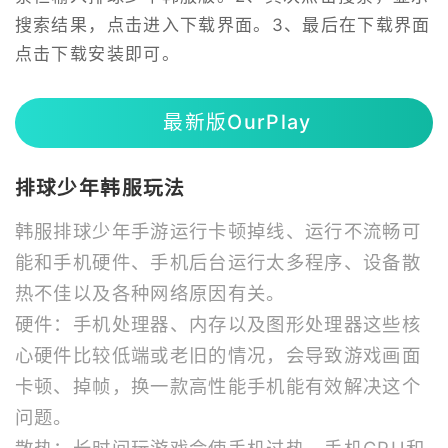
搜索结果，点击进入下载界面。3、最后在下载界面
点击下载安装即可。
最新版OurPlay
排球少年韩服玩法
韩服排球少年手游运行卡顿掉线、运行不流畅可
能和手机硬件、手机后台运行太多程序、设备散
热不佳以及各种网络原因有关。
硬件：手机处理器、内存以及图形处理器这些核
心硬件比较低端或老旧的情况，会导致游戏画面
卡顿、掉帧，换一款高性能手机能有效解决这个
问题。
散热：长时间玩游戏会使手机过热，手机CPU和