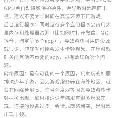
GPU会自动降频保护硬件，会导致游戏画面卡
顿，建议不要太长时间在高温环境下玩游戏。
后台运行程序：同时运行多个应用程序会占用大
量内存和处理器资源（比如同时打开微信、QQ、
抖音、淘宝等多个app），导致游戏可用的资源
就很少，游戏就可能会发生卡顿现象，在玩游戏
时关闭其他不重要的app，能有效缓解这个问
题。
网络原因：最有可能的一个原因，玩家玩的韩服
排球少年手游，因为游戏服务器在海外地区，就
会有网络延迟高、信号强度弱等因素导致游戏卡
顿掉帧出现。如果排球少年韩服有很多玩家在
玩，连接的设备过多，会造成网络堵塞，是游戏
出现卡顿。