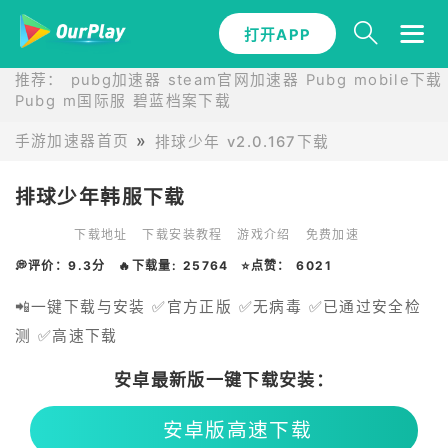
打开APP
推荐：
pubg加速器
steam官网加速器
Pubg mobile下载
Pubg m国际服
碧蓝档案下载
手游加速器首页
排球少年 v2.0.167下载
排球少年韩服下载
下载地址
下载安装教程
游戏介绍
免费加速
💭评价：9.3分
🔥下载量: 25764
⭐点赞： 6021
📲一键下载与安装 ✅官方正版 ✅无病毒 ✅已通过安全检
测 ✅高速下载
安卓最新版一键下载安装：
安卓版高速下载