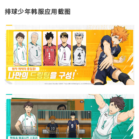
排球少年韩服应用截图