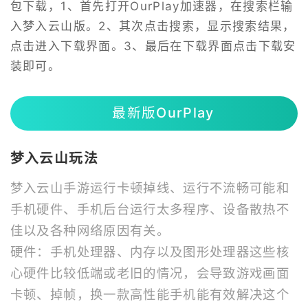
包下载，1、首先打开OurPlay加速器，在搜索栏输
入梦入云山版。2、其次点击搜索，显示搜索结果，
点击进入下载界面。3、最后在下载界面点击下载安
装即可。
最新版OurPlay
梦入云山玩法
梦入云山手游运行卡顿掉线、运行不流畅可能和
手机硬件、手机后台运行太多程序、设备散热不
佳以及各种网络原因有关。
硬件：手机处理器、内存以及图形处理器这些核
心硬件比较低端或老旧的情况，会导致游戏画面
卡顿、掉帧，换一款高性能手机能有效解决这个