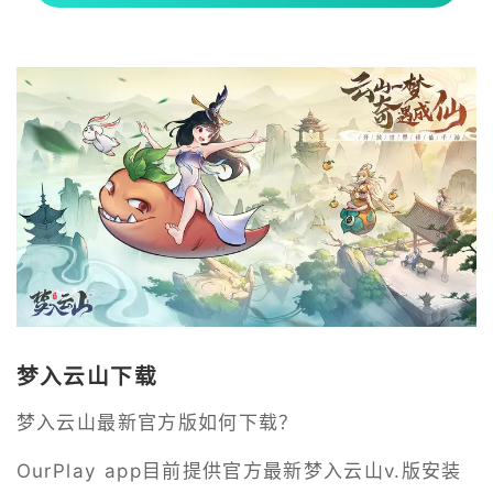
梦入云山下载
梦入云山最新官方版如何下载？
OurPlay app目前提供官方最新梦入云山v.版安装