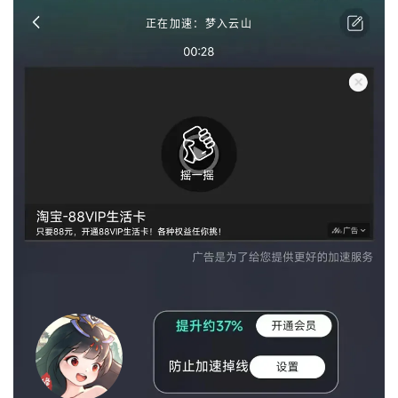
正在加速：梦入云山