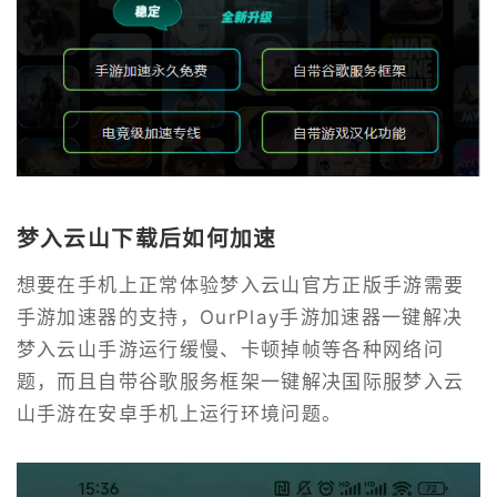
梦入云山下载后如何加速
想要在手机上正常体验梦入云山官方正版手游需要
手游加速器的支持，OurPlay手游加速器一键解决
梦入云山手游运行缓慢、卡顿掉帧等各种网络问
题，而且自带谷歌服务框架一键解决国际服梦入云
山手游在安卓手机上运行环境问题。