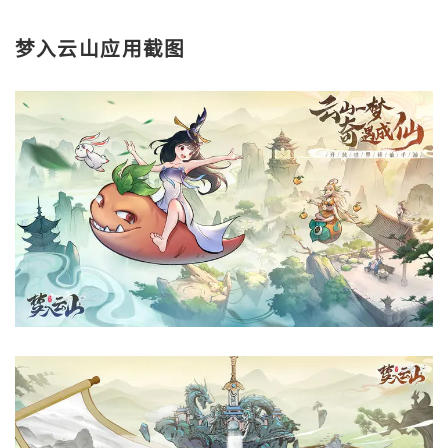
梦入云山应用截图