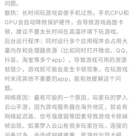
问题。
散热：长时间玩游戏会使手机过热，手机CPU和
GPU会自动降频保护硬件，会导致游戏画面卡
顿，建议不要太长时间在高温环境下玩游戏。
后台运行程序：同时运行多个应用程序会占用大
量内存和处理器资源（比如同时打开微信、QQ、
抖音、淘宝等多个app），导致游戏可用的资源
就很少，游戏就可能会发生卡顿现象，在玩游戏
时关闭其他不重要的app，能有效缓解这个问
题。
网络原因：最有可能的一个原因，玩家玩的梦入
云山手游，因为游戏服务器在海外地区，就会有
网络延迟高、信号强度弱等因素导致游戏卡顿掉
帧出现。如果梦入云山有很多玩家在玩，连接的
设备过多，会造成网络堵塞，是游戏出现卡顿。