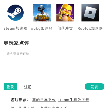
steam加速器
pubg加速器
部落冲突
Roblox加速器
💬玩家点评
请先登录后评论
登录
注册
发表
游戏推荐：
我的世界下载
steam手机版下载