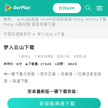
打开APP
推荐：
pubg加速器
steam官网加速器
Pubg mobile下载
Pubg m国际服
碧蓝档案下载
手游加速器首页
梦入云山 v下载
梦入云山下载
下载地址
下载安装教程
游戏介绍
免费加速
💭评价：8分
🔥下载量: 27345
⭐点赞： 8629
📲一键下载与安装 ✅官方正版 ✅无病毒 ✅已通过安全检
测 ✅高速下载
安卓最新版一键下载安装：
安卓版高速下载