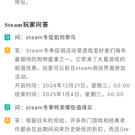
地址。
Steam玩家问答
问：steam冬促如何参与
答：Steam冬季促销活动是游戏爱好者们每年
最期待的购物盛事之一，它带来了大量游戏的
超值优惠。玩家可以前往steam商店界面参加
活动。

开启时间：2024年12月21日，星期三，00:00

结束时间：2025年1月4日，星期三，00:00
问：steam冬季特卖哪些值得买
答：根据往年的经验，许多热门游戏和经典老
作都会在此期间迎来历史新低的折扣，而且Ste