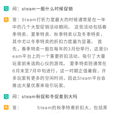
问：steam一般什么时候促销
答：Steam打折力度最大的时候通常是在一年
中的几个大型促销活动期间。 这些活动包括春
季特卖、夏季特卖、秋季特卖以及冬季特卖，
其中尤以冬季特卖的折扣力度最为显著。 首
先，春季特卖一般在每年的3月份举行，这是St
eam平台上的一个重要折扣活动，吸引了大量
玩家前来选购心仪的游戏。 夏季特卖则通常在
6月末至7月中旬进行，这一时期正值暑假，许
多玩家有更多的空闲时间，因此Steam平台会
推出大量优惠来吸引玩家。
问：steam秋促和冬促差别大吗
答：        Steam的秋季特惠折扣大，包括黑