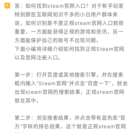
答：如何找到steam官网入口？对于新手玩家
特别那些互联网知识不多的小白用户群体来
说，如何识别是不是正规steam官网入口就很
重要，一方面能获得正规的游戏和资讯，另一
方面能保护自己的账号不出现问题。

下面小编将详细介绍如何找到正规Steam官网
以及官网注册入口。

第一步：打开百度或其他搜索引擎，并在搜索
框内输入“Steam官网”并点击“百度一下”，就会
出现steam官网的搜索结果，正规steam官网
就在其中。

第二步：浏览搜索结果，并点击带有蓝色底“官
方”字样的排名结果，这个就是正规steam官网