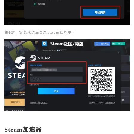
第6步
：安装成功后登录steam账号即可
Steam加速器