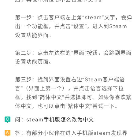
第一步：点击客户端左上角“steam”文字，会弹
出一个功能框，并点击“设置”，进入到Steam
设置功能界面。

第二步：点击左边栏的“界面”按钮，会跳到界面
设置功能页面。

第三步：找到界面设置右边“Steam客户端语
言”（界面上第一个），并点击语言选择下拉
框，找到“简体中文”并选择即可。如果你喜欢繁
体中文，也可以点击“繁体中文”尝试一下。
问：steam手机版怎么改为中文
答：有部分小伙伴在进入手机版steam发现界