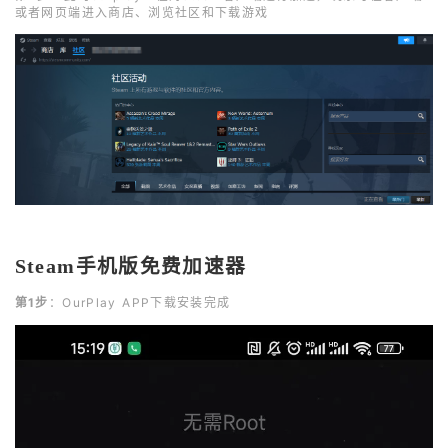
或者网页端进入商店、浏览社区和下载游戏
Steam手机版免费加速器
第1步
：OurPlay APP下载安装完成