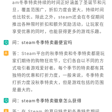
am冬季特卖持续的时间正好涵盖了圣诞节和元
旦，覆盖范围广，折扣力度会更大，持续时间
也比较长。除此之外，steam还会在冬促期间
推出各种限时折扣和额外奖励活动，让玩家在
享受优惠的同时，也能获得更多的游戏乐趣。
问：steam冬季特卖最便宜吗
答：Steam平台的秋季特卖和冬季特卖都是玩
家们期待的购物狂欢节，它们各自以不同的方
式吸引着游戏爱好者。每个季节的特卖都有其
独特的优惠和打折力度，一般来说，冬季特卖
打折力度没秋季特卖大，但是游戏包括的范围
是最大的。
问：steam冬季特卖徽章怎么获得
答：在 Steam 的夏日特卖和冬季特卖期间，