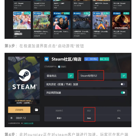
第3步
：在极速加速界面点击“启动游戏”按钮
第4步
：此时ourplay正在对steam客户端进行加速，玩家可在客户端