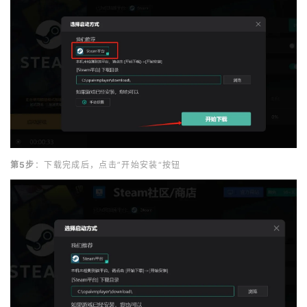
第5步
：下载完成后，点击”开始安装“按钮