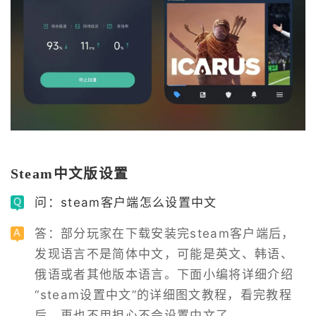
Steam中文版设置
问：steam客户端怎么设置中文
答：部分玩家在下载安装完steam客户端后，
发现语言不是简体中文，可能是英文、韩语、
俄语或者其他版本语言。下面小编将详细介绍
“steam设置中文”的详细图文教程，看完教程
后，再也不用担心不会设置中文了。
