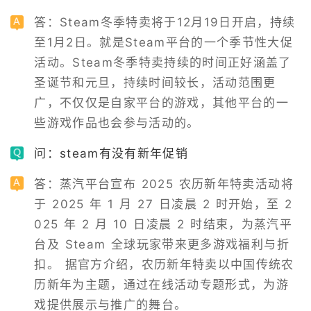
答：Steam冬季特卖将于12月19日开启，持续
至1月2日。就是Steam平台的一个季节性大促
活动。Steam冬季特卖持续的时间正好涵盖了
圣诞节和元旦，持续时间较长，活动范围更
广，不仅仅是自家平台的游戏，其他平台的一
些游戏作品也会参与活动的。
问：steam有没有新年促销
答：蒸汽平台宣布 2025 农历新年特卖活动将
于 2025 年 1 月 27 日凌晨 2 时开始，至 2
025 年 2 月 10 日凌晨 2 时结束，为蒸汽平
台及 Steam 全球玩家带来更多游戏福利与折
扣。 据官方介绍，农历新年特卖以中国传统农
历新年为主题，通过在线活动专题形式，为游
戏提供展示与推广的舞台。