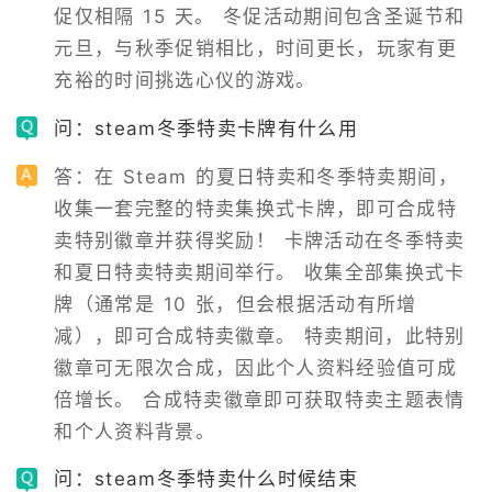
促仅相隔 15 天。 冬促活动期间包含圣诞节和
元旦，与秋季促销相比，时间更长，玩家有更
充裕的时间挑选心仪的游戏。
问：steam冬季特卖卡牌有什么用
答：在 Steam 的夏日特卖和冬季特卖期间，
收集一套完整的特卖集换式卡牌，即可合成特
卖特别徽章并获得奖励！ 卡牌活动在冬季特卖
和夏日特卖特卖期间举行。 收集全部集换式卡
牌（通常是 10 张，但会根据活动有所增
减），即可合成特卖徽章。 特卖期间，此特别
徽章可无限次合成，因此个人资料经验值可成
倍增长。 合成特卖徽章即可获取特卖主题表情
和个人资料背景。
问：steam冬季特卖什么时候结束