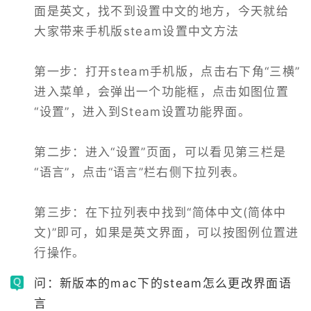
面是英文，找不到设置中文的地方，今天就给
大家带来手机版steam设置中文方法

第一步：打开steam手机版，点击右下角“三横”
进入菜单，会弹出一个功能框，点击如图位置
“设置”，进入到Steam设置功能界面。

第二步：进入“设置”页面，可以看见第三栏是
“语言”，点击“语言”栏右侧下拉列表。

第三步：在下拉列表中找到“简体中文(简体中
文)”即可，如果是英文界面，可以按图例位置进
行操作。
问：新版本的mac下的steam怎么更改界面语
言