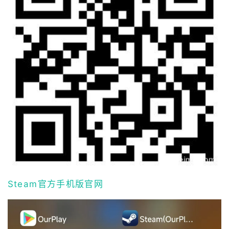
Steam官方手机版官网