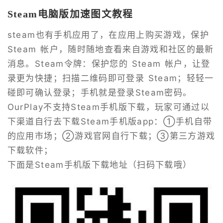
Steam电脑版加速图文教程
steam也有手机应用了，在应用上购买游戏，保护
Steam 帐户，随时随地查看来自游戏和社区的最新
消息。Steam令牌：保护您的 Steam 帐户，让登
录更为快捷；扫描二维码即可登录 Steam；轻轻一
碰即可确认登录；手机就是登录Steam密码。
OurPlay不支持Steam手机版下载，玩家可通过以
下渠道自行去下载Steam手机版app：①手机自带
的应用市场；②游戏官网自行下载；③第三方游戏
下载软件；
下面是Steam手机版下载地址（扫码下载哦）