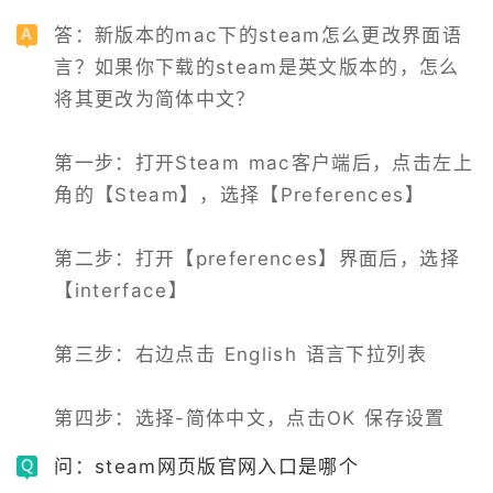
答：新版本的mac下的steam怎么更改界面语
言？如果你下载的steam是英文版本的，怎么
将其更改为简体中文？

第一步：打开Steam mac客户端后，点击左上
角的【Steam】，选择【Preferences】

第二步：打开【preferences】界面后，选择
【interface】

第三步：右边点击 English 语言下拉列表

第四步：选择-简体中文，点击OK 保存设置
问：steam网页版官网入口是哪个