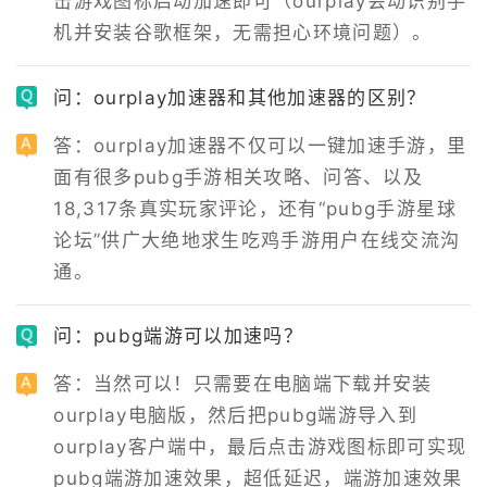
击游戏图标启动加速即可（ourplay会动识别手
机并安装谷歌框架，无需担心环境问题）。
问：ourplay加速器和其他加速器的区别？
答：ourplay加速器不仅可以一键加速手游，里
面有很多pubg手游相关攻略、问答、以及
18,317条真实玩家评论，还有“pubg手游星球
论坛”供广大绝地求生吃鸡手游用户在线交流沟
通。
问：pubg端游可以加速吗？
答：当然可以！只需要在电脑端下载并安装
ourplay电脑版，然后把pubg端游导入到
ourplay客户端中，最后点击游戏图标即可实现
pubg端游加速效果，超低延迟，端游加速效果