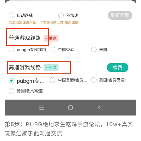
第5步：
PUBG绝地求生吃鸡手游论坛，10w+真实
玩家汇聚于此沟通交流