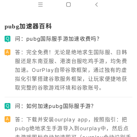
pubg加速器百科
问：pubg国际服手游加速收费吗？
答：完全免费！无论是绝地求生国际服、日韩
服还是东南亚服、港澳台服吃鸡手游，均免费
加速。OurPlay自带谷歌框架，通过独有的虚
拟化引擎搭建谷歌服务框架，让玩家便捷地获
取完整的谷歌游戏环境和谷歌账号。
问：如何加速pubg国际服手游？
答：下载并安装ourplay app，按照指引：把
pubg绝地求生手游导入到ourplay中，然后点