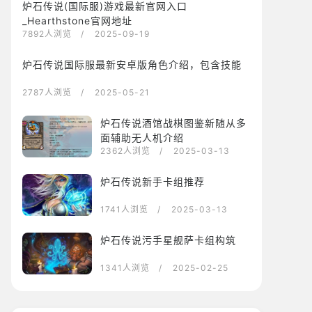
炉石传说(国际服)游戏最新官网入口
_Hearthstone官网地址
7892人浏览
/ 2025-09-19
炉石传说国际服最新安卓版角色介绍，包含技能
2787人浏览
/ 2025-05-21
炉石传说酒馆战棋图鉴新随从多
面辅助无人机介绍
2362人浏览
/ 2025-03-13
炉石传说新手卡组推荐
1741人浏览
/ 2025-03-13
炉石传说污手星舰萨卡组构筑
1341人浏览
/ 2025-02-25