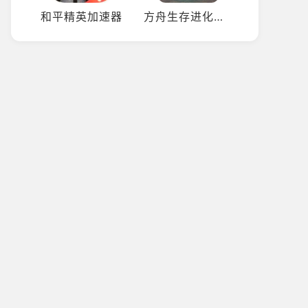
和平精英加速器
方舟生存进化加速器