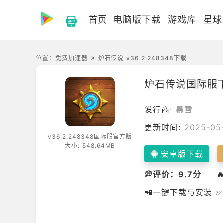
首页
电脑版下载
游戏库
星球
位置：
免费加速器
炉石传说 v36.2.248348下载
炉石传说国际服
发行商:
暴雪
更新时间:
2025-05
v36.2.248348国际服官方版
大小: 548.64MB
安卓版下载
💭评价：9.7分

📲一键下载与安装 