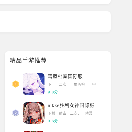
精品手游推荐
碧蓝档案国际服
下
二次
角色扮
中
载
元
演
文
9.8分
nikke胜利女神国际服
下载
射击
二次元
动漫
9.6分