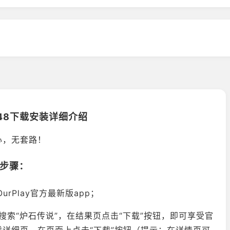
348下载安装详细介绍
心，无套路！
载步骤：
rPlay官方最新版app；
搜索“炉石传说”，在结果页点击“下载”按钮，即可享受官