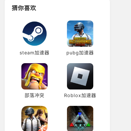
猜你喜欢
steam加速器
pubg加速器
部落冲突
Roblox加速器