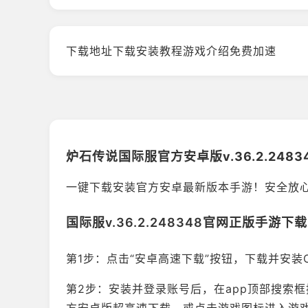
下载地址
下载安装教程
游戏介绍
免费加速
炉石传说国际服官方安卓版v.36.2.248
一键下载安装官方安卓最新版本手游！安全放
国际服v.36.2.248348官网正版手游下
第1步：点击“安卓高速下载”按钮，下载并安装Ou
第2步：安装并登录账号后，在app顶部搜索框