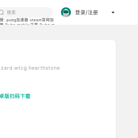
登录/注册
搜:
pubg加速器
steam官网加
器
Pubg mobile下载
Pubg m
际服
碧蓝档案下载
zzard.wtcg.hearthstone
卓版扫码下载