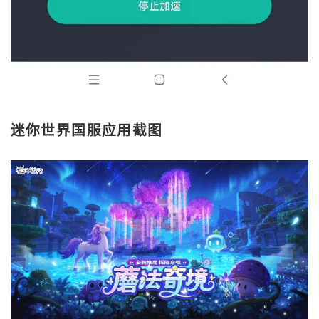
迷你世界国服应用截图