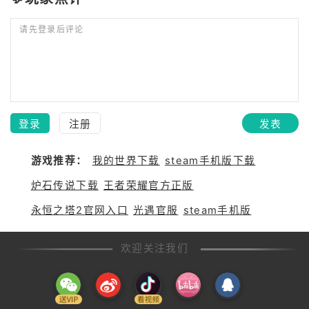
请先登录后评论
登录
注册
发表
游戏推荐：
我的世界下载
steam手机版下载
炉石传说下载
王者荣耀官方正版
永恒之塔2官网入口
光遇官服
steam手机版
欢迎关注我们