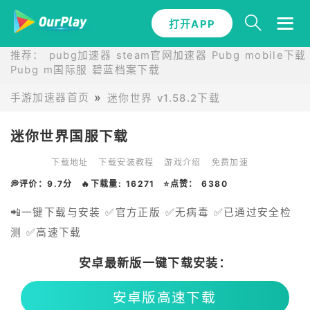
打开APP
推荐：
pubg加速器
steam官网加速器
Pubg mobile下载
Pubg m国际服
碧蓝档案下载
手游加速器首页
迷你世界 v1.58.2下载
迷你世界国服下载
下载地址
下载安装教程
游戏介绍
免费加速
💭评价：9.7分
🔥下载量: 16271
⭐点赞： 6380
📲一键下载与安装 ✅官方正版 ✅无病毒 ✅已通过安全检
测 ✅高速下载
安卓最新版一键下载安装：
安卓版高速下载