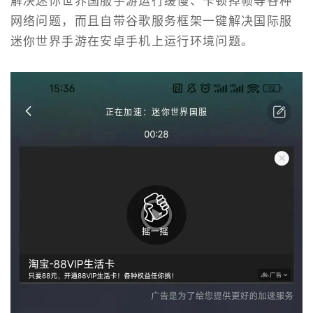
解决迷你世界国服手游运行缓慢、卡顿掉帧等各种
网络问题，而且自带谷歌服务框架一键解决国际服
迷你世界手游在安卓手机上运行环境问题。
正在加速：迷你世界国服