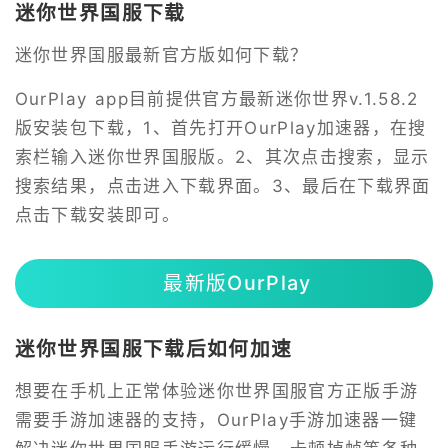
迷你世界国服下载
迷你世界国服最新官方版如何下载？
OurPlay app目前提供官方最新迷你世界v.1.58.2
版安装包下载，1、首先打开OurPlay加速器，在搜
索栏输入迷你世界国服版。2、其次点击搜索，显示
搜索结果，点击进入下载界面。3、最后在下载界面
点击下载安装即可。
最新版OurPlay
迷你世界国服下载后如何加速
想要在手机上正常体验迷你世界国服官方正版手游
需要手游加速器的支持，OurPlay手游加速器一键