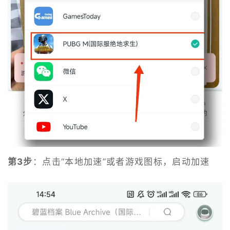
第3步
：点击“本地加速”或者游戏图标，启动加速