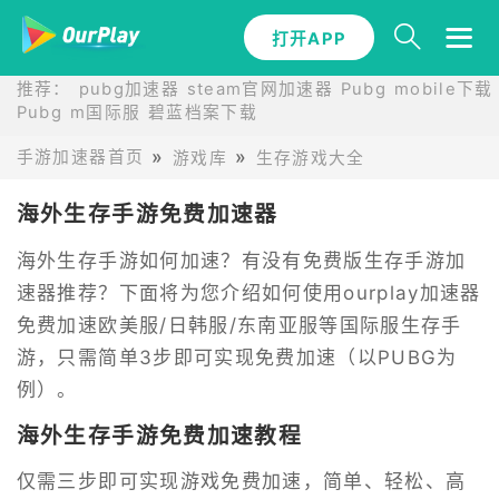
打开APP
推荐：
pubg加速器
steam官网加速器
Pubg mobile下载
Pubg m国际服
碧蓝档案下载
手游加速器首页
游戏库
生存游戏大全
海外生存手游免费加速器
海外生存手游如何加速？有没有免费版生存手游加
速器推荐？下面将为您介绍如何使用ourplay加速器
免费加速欧美服/日韩服/东南亚服等国际服生存手
游，只需简单3步即可实现免费加速（以PUBG为
例）。
海外生存手游免费加速教程
仅需三步即可实现游戏免费加速，简单、轻松、高