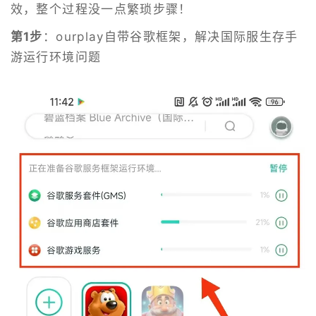
效，整个过程没一点繁琐步骤！
第1步
：ourplay自带谷歌框架，解决国际服生存手
游运行环境问题