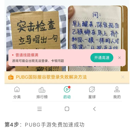
第4步
：PUBG手游免费加速成功