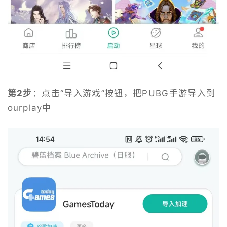
第2步
：点击“导入游戏”按钮，把PUBG手游导入到
ourplay中