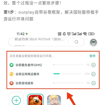
效，整个过程没一点繁琐步骤！
第1步
：ourplay自带谷歌框架，解决国际服移植手
游运行环境问题