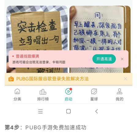
第4步
：PUBG手游免费加速成功