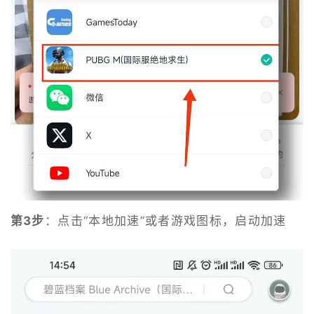
第3步
：点击“本地加速”或者游戏图标，启动加速