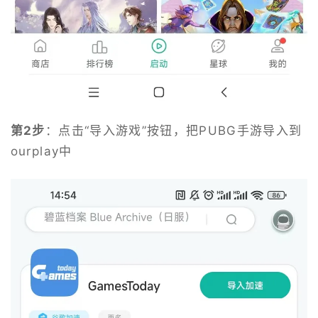
第2步
：点击“导入游戏”按钮，把PUBG手游导入到
ourplay中