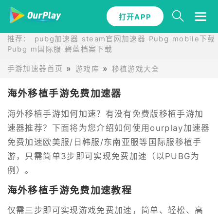
打开APP
推荐：
pubg加速器
steam官网加速器
Pubg mobile下载
Pubg m国际服
碧蓝档案下载
手游加速器首页
游戏库
移植游戏大全
海外移植手游免费加速器
海外移植手游如何加速？有没有免费版移植手游加
速器推荐？下面将为您介绍如何使用ourplay加速器
免费加速欧美服/日韩服/东南亚服等国际服移植手
游，只需简单3步即可实现免费加速（以PUBG为
例）。
海外移植手游免费加速教程
仅需三步即可实现游戏免费加速，简单、轻松、高