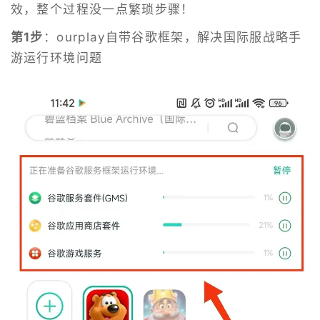
效，整个过程没一点繁琐步骤！
第1步
：ourplay自带谷歌框架，解决国际服战略手
游运行环境问题