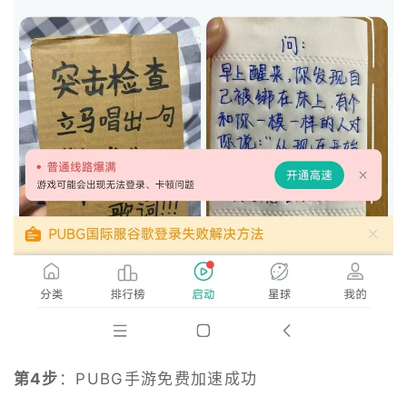
第4步
：PUBG手游免费加速成功