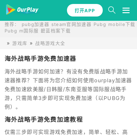
打开APP
推荐：
pubg加速器
steam官网加速器
Pubg mobile下载
Pubg m国际服
碧蓝档案下载
游戏库
战略游戏大全
海外战略手游免费加速器
海外战略手游如何加速？有没有免费版战略手游加
速器推荐？下面将为您介绍如何使用ourplay加速器
免费加速欧美服/日韩服/东南亚服等国际服战略手
游，只需简单3步即可实现免费加速（以PUBG为
例）。
海外战略手游免费加速教程
仅需三步即可实现游戏免费加速，简单、轻松、高