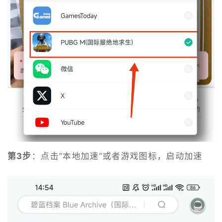
第3步
：点击“本地加速”或者游戏图标，启动加速