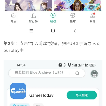
第2步
：点击“导入游戏”按钮，把PUBG手游导入到
ourplay中