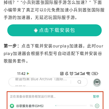
掉线？” “小兵别嚣张国际服手游怎么加速？” 下面
小编带来了真正可以0元免费加速小兵别嚣张国际服
手游的加速器，无延迟玩国际服手游。
点击下载安装包
第一步：
点击下载并安装ourplay加速器，此时our
play加速器会根据手机型号自动适配下载并安装谷
歌服务套件。