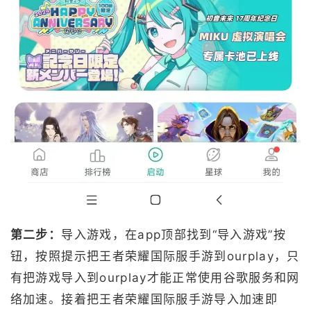
第二步：
导入游戏，在app顶部找到“导入游戏”按
钮，按照提示把王者荣耀国际服手游到ourplay，只
有把游戏导入到ourplay才能正常使用谷歌服务和网
络加速。接着把王者荣耀国际服手游导入加速即