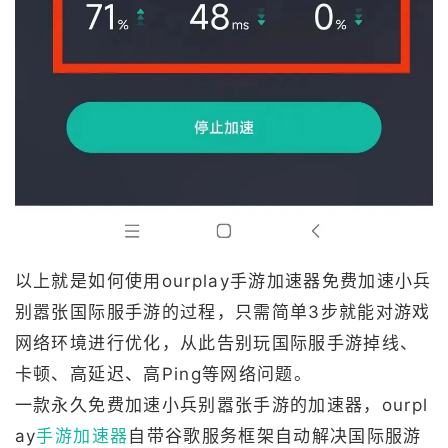
以上就是如何使用ourplay手游加速器免费加速小兵
别嚣张国际服手游的过程，只需简单3步就能对游戏
网络环境进行优化，从此告别玩国际服手游掉线、
卡顿、高延迟、高Ping等网络问题。
一款永久免费加速小兵别嚣张手游的加速器，ourpl
ay
手游加速器
自带谷歌服务框架自动解决国际服游