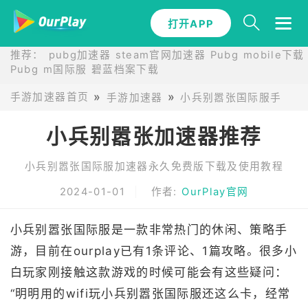
打开APP
推荐：
pubg加速器
steam官网加速器
Pubg mobile下载
Pubg m国际服
碧蓝档案下载
手游加速器首页
手游加速器
小兵别嚣张国际服手游加
小兵别嚣张加速器推荐
小兵别嚣张国际服加速器永久免费版下载及使用教程
2024-01-01
作者:
OurPlay官网
小兵别嚣张国际服是一款非常热门的休闲、策略手
游，目前在ourplay已有1条评论、1篇攻略。很多小
白玩家刚接触这款游戏的时候可能会有这些疑问：
“明明用的wifi玩小兵别嚣张国际服还这么卡，经常