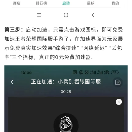
第三步：
启动加速，只需点击游戏图标，即可免费
加速王者荣耀国际服手游了，在加速界面为玩家展
示免费真实加速效果“综合提速” “网络延迟” “丢包
率”三个指标，真正的0元免费加速器。
正在加速：小兵别嚣张国际服