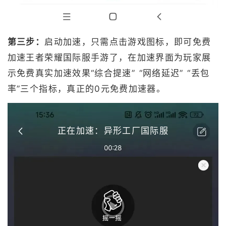
第三步：
启动加速，只需点击游戏图标，即可免费
加速王者荣耀国际服手游了，在加速界面为玩家展
示免费真实加速效果“综合提速” “网络延迟” “丢包
率”三个指标，真正的0元免费加速器。
正在加速：异形工厂国际服