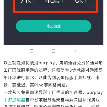
以上就是如何使用ourplay手游加速器免费加速异形
工厂国际服手游的过程，只需简单3步就能对游戏网
络环境进行优化，从此告别玩国际服手游掉线、卡
顿、高延迟、高Ping等网络问题。
一款永久免费加速异形工厂手游的加速器，ourplay
手游加速器
自带谷歌服务框架自动解决国际服游戏