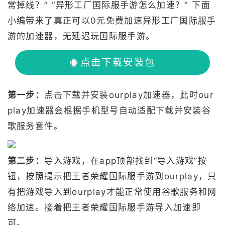
常掉线？” “异形工厂国际服手游怎么加速？” 下面
小编带来了真正可以0元免费加速异形工厂国际服手
游的加速器，无延迟玩国际服手游。
点击下载安装包
第一步：
点击下载并安装ourplay加速器，此时our
play加速器会根据手机型号自动适配下载并安装谷
歌服务套件。
第二步：
导入游戏，在app顶部找到“导入游戏”按
钮，按照提示把王者荣耀国际服手游到ourplay，只
有把游戏导入到ourplay才能正常使用谷歌服务和网
络加速。接着把王者荣耀国际服手游导入加速即
可。