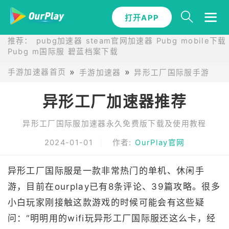
打开APP
推荐：
pubg加速器
steam官网加速器
Pubg mobile下载
Pubg m国际服
碧蓝档案下载
手游加速器首页
手游加速器
异形工厂国际服手游加速
异形工厂加速器推荐
异形工厂国际服加速器永久免费版下载及使用教程
2024-01-01
作者:
OurPlay官网
异形工厂国际服是一款非常热门的单机、休闲手
游，目前在ourplay已有8条评论、39篇攻略。很多
小白玩家刚接触这款游戏的时候可能会有这些疑
问：“明明用的wifi玩异形工厂国际服还这么卡，经