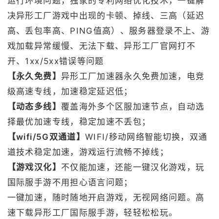
运行环境问题，独家的专利网络优化技术，一键解
决异形工厂游戏中出现的卡顿、掉线、三高（延迟
高、丢包率高、PING值高）、服务器登录不上、游
戏加载异常缓慢、无法下载、异形工厂官网打不
开、1xx/5xx错误等问题
【永久免费】
异形工厂加速器永久免费加速，电竞
级高速专线，加速稳定延迟低；
【动态多线】
覆盖海外多个区服加速节点，自动选
择最优加速专线，稳定加速不丢包；
【wifi/5G双通道】
WIFI/移动网络智能切换，双通
道技术稳定加速，游戏运行流畅不掉线；
【游戏汉化】
不仅能加速，还能一键汉化游戏，玩
国际服手游不用担心语言问题；
一键加速，随时随地开启游戏，无视网络问题。高
速下载异形工厂国际服手游，轻轻松松玩。