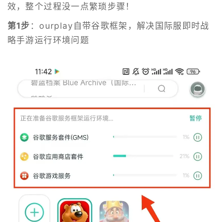
效，整个过程没一点繁琐步骤！
第1步
：ourplay自带谷歌框架，解决国际服即时战
略手游运行环境问题