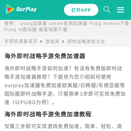
打开APP
推荐：
pubg加速器
steam官网加速器
Pubg mobile下载
Pubg m国际服
碧蓝档案下载
手游加速器首页
游戏库
即时战略游戏大全
海外即时战略手游免费加速器
海外即时战略手游如何加速？有没有免费版即时战
略手游加速器推荐？下面将为您介绍如何使用
ourplay加速器免费加速欧美服/日韩服/东南亚服等
国际服即时战略手游，只需简单3步即可实现免费加
速（以PUBG为例）。
海外即时战略手游免费加速教程
仅需三步即可实现游戏免费加速，简单、轻松、高