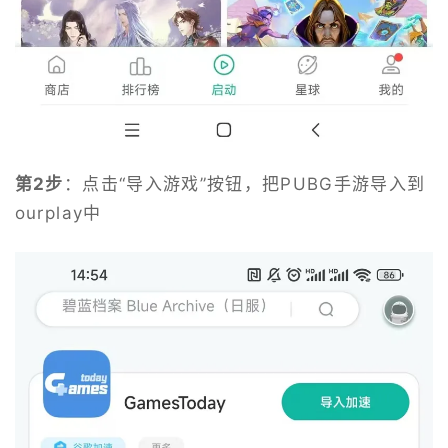
第2步
：点击“导入游戏”按钮，把PUBG手游导入到
ourplay中