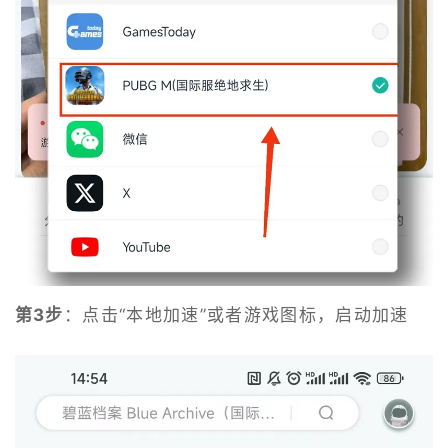
第3步
：点击“本地加速”或者游戏图标，启动加速