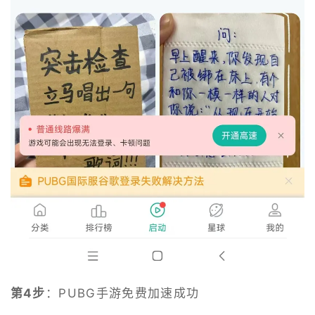
第4步
：PUBG手游免费加速成功