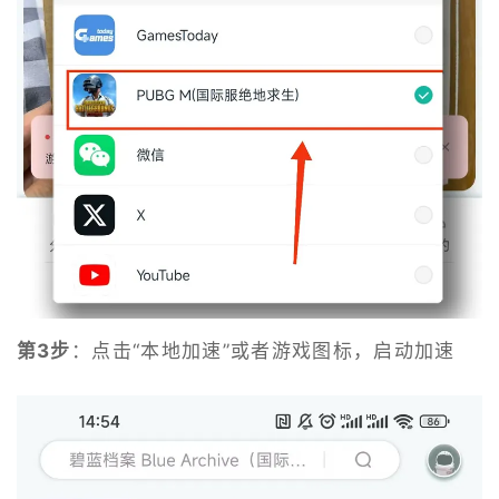
第3步
：点击“本地加速”或者游戏图标，启动加速