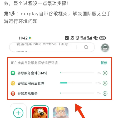
效，整个过程没一点繁琐步骤！
第1步
：ourplay自带谷歌框架，解决国际服太空手
游运行环境问题