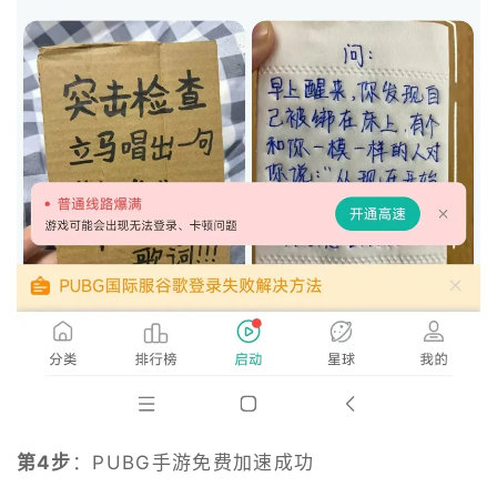
第4步
：PUBG手游免费加速成功