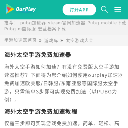
打开APP
推荐：
pubg加速器
steam官网加速器
Pubg mobile下载
Pubg m国际服
碧蓝档案下载
手游加速器首页
游戏库
太空游戏大全
海外太空手游免费加速器
海外太空手游如何加速？有没有免费版太空手游加
速器推荐？下面将为您介绍如何使用ourplay加速器
免费加速欧美服/日韩服/东南亚服等国际服太空手
游，只需简单3步即可实现免费加速（以PUBG为
例）。
海外太空手游免费加速教程
仅需三步即可实现游戏免费加速，简单、轻松、高