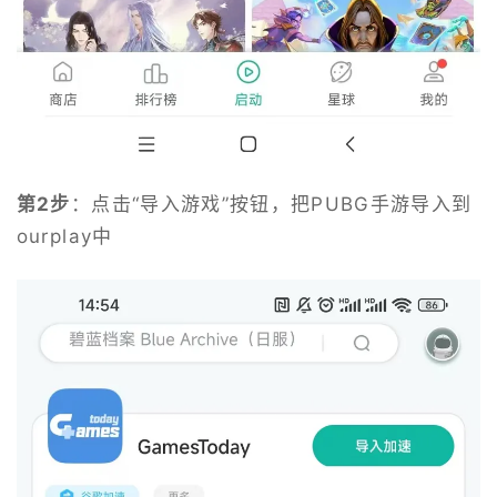
第2步
：点击“导入游戏”按钮，把PUBG手游导入到
ourplay中