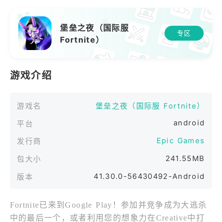
堡垒之夜（国际服
专区
Fortnite）
游戏介绍
游戏名
堡垒之夜（国际服 Fortnite）
android
平台
Epic Games
发行商
241.55MB
包大小
41.30.0-56430492-Android
版本
Fortnite已来到Google Play！参加并竞争成为大逃杀
中的最后一个，或者利用您的想象力在Creative中打