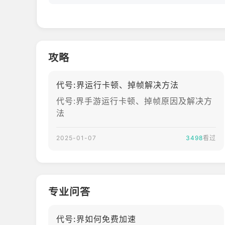
攻略
代号:界运行卡顿、掉帧解决方法
代号:界手游运行卡顿、掉帧原因及解决方
法
2025-01-07
3498
看过
专业问答
代号:界如何免费加速