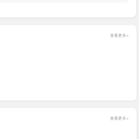
查看更多>
查看更多>