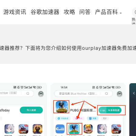
游戏资讯
谷歌加速器
攻略
问答
产品百科
热
速
国
器推荐？下面将为您介绍如何使用ourplay加速器免费加