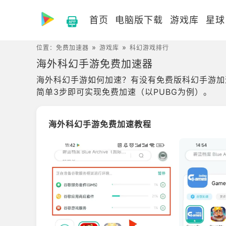
首页
电脑版下载
游戏库
星球
位置：
免费加速器
游戏库
科幻游戏排行
海外科幻手游免费加速器
海外科幻手游如何加速？有没有免费版科幻手游加速
简单3步即可实现免费加速（以PUBG为例）。
海外科幻手游免费加速教程