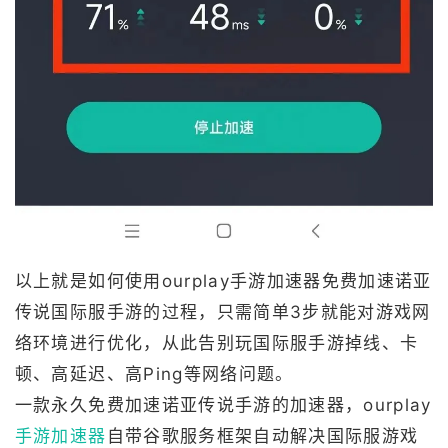
以上就是如何使用ourplay手游加速器免费加速诺亚
传说国际服手游的过程，只需简单3步就能对游戏网
络环境进行优化，从此告别玩国际服手游掉线、卡
顿、高延迟、高Ping等网络问题。
一款永久免费加速诺亚传说手游的加速器，ourplay
手游加速器
自带谷歌服务框架自动解决国际服游戏