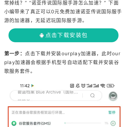
常掉线？” “诺亚传说国际服手游怎么加速？” 下面
小编带来了真正可以0元免费加速诺亚传说国际服手
游的加速器，无延迟玩国际服手游。
点击下载安装包
第一步：
点击下载并安装ourplay加速器，此时our
play加速器会根据手机型号自动适配下载并安装谷
歌服务套件。