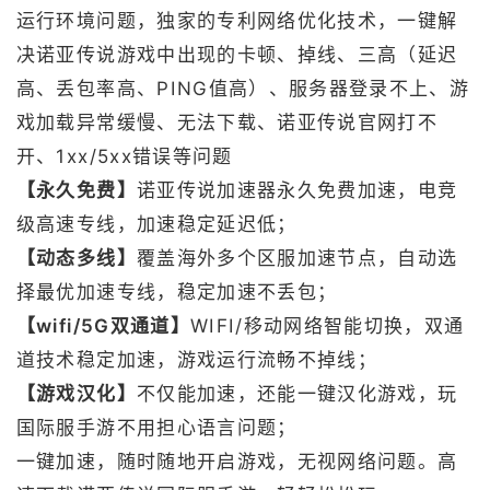
运行环境问题，独家的专利网络优化技术，一键解
决诺亚传说游戏中出现的卡顿、掉线、三高（延迟
高、丢包率高、PING值高）、服务器登录不上、游
戏加载异常缓慢、无法下载、诺亚传说官网打不
开、1xx/5xx错误等问题
【永久免费】
诺亚传说加速器永久免费加速，电竞
级高速专线，加速稳定延迟低；
【动态多线】
覆盖海外多个区服加速节点，自动选
择最优加速专线，稳定加速不丢包；
【wifi/5G双通道】
WIFI/移动网络智能切换，双通
道技术稳定加速，游戏运行流畅不掉线；
【游戏汉化】
不仅能加速，还能一键汉化游戏，玩
国际服手游不用担心语言问题；
一键加速，随时随地开启游戏，无视网络问题。高