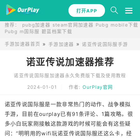
打开APP
推荐：
pubg加速器
steam官网加速器
Pubg mobile下载
Pubg m国际服
碧蓝档案下载
手游加速器首页
手游加速器
诺亚传说国际服手游加速
诺亚传说加速器推荐
诺亚传说国际服加速器永久免费版下载及使用教程
2024-01-01
作者:
OurPlay官网
诺亚传说国际服是一款非常热门的动作、战争模拟
手游，目前在ourplay已有91条评论、1篇攻略。很
多小白玩家刚接触这款游戏的时候可能会有这些疑
问：“明明用的wifi玩诺亚传说国际服还这么卡，经