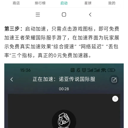
第三步：
启动加速，只需点击游戏图标，即可免费
加速王者荣耀国际服手游了，在加速界面为玩家展
示免费真实加速效果“综合提速” “网络延迟” “丢包
率”三个指标，真正的0元免费加速器。
正在加速：诺亚传说国际服