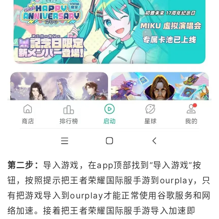
第二步：
导入游戏，在app顶部找到“导入游戏”按
钮，按照提示把王者荣耀国际服手游到ourplay，只
有把游戏导入到ourplay才能正常使用谷歌服务和网
络加速。接着把王者荣耀国际服手游导入加速即