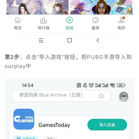
第2步
：点击“导入游戏”按钮，把PUBG手游导入到
ourplay中