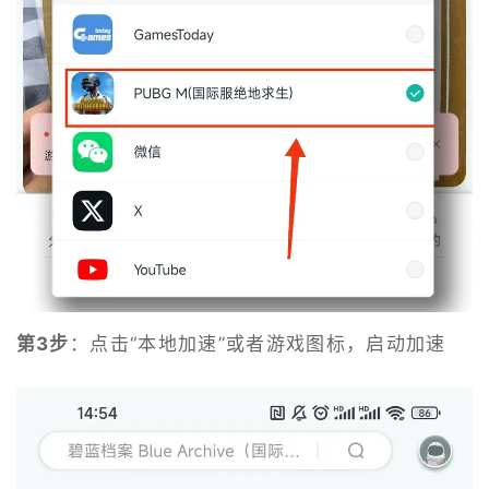
第3步
：点击“本地加速”或者游戏图标，启动加速