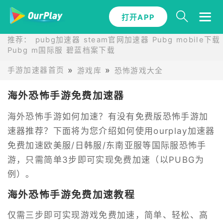
打开APP
推荐：
pubg加速器
steam官网加速器
Pubg mobile下载
Pubg m国际服
碧蓝档案下载
手游加速器首页
游戏库
恐怖游戏大全
海外恐怖手游免费加速器
海外恐怖手游如何加速？有没有免费版恐怖手游加
速器推荐？下面将为您介绍如何使用ourplay加速器
免费加速欧美服/日韩服/东南亚服等国际服恐怖手
游，只需简单3步即可实现免费加速（以PUBG为
例）。
海外恐怖手游免费加速教程
仅需三步即可实现游戏免费加速，简单、轻松、高