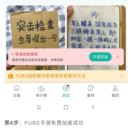
第4步
：PUBG手游免费加速成功