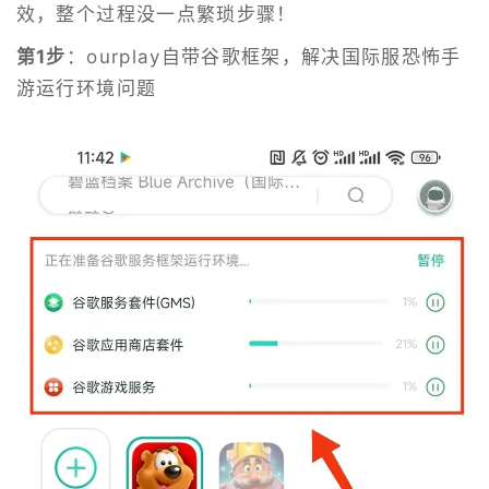
效，整个过程没一点繁琐步骤！
第1步
：ourplay自带谷歌框架，解决国际服恐怖手
游运行环境问题