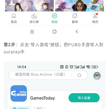
第2步
：点击“导入游戏”按钮，把PUBG手游导入到
ourplay中