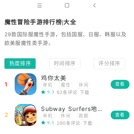
魔性冒险手游排行榜|大全
29款国际服魔性手游，包括国服、日服、韩服以及
欧美服魔性类手游。
热度排序
时间排序
评分排序
鸡你太美
1
查看
单机
魔性
休闲
9.3
62条评论
下载
搞笑
io
鬼畜
Subway Surfers地铁跑酷国服
2
查看
单机
休闲
跑酷
9.5
290条评论
下载
魔性
中文