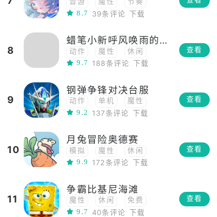
7
查看
音游
魔性
节奏
8.7
39条评论
下载
二次元
蜡笔小新呼风唤雨的春日部跑垒员
8
查看
动作
魔性
休闲
9.7
188条评论
下载
跑酷
钢弹争锋对决台服
9
查看
动作
单机
魔性
9.2
137条评论
下载
策略
月兔冒险奥德赛
10
查看
模拟
魔性
休闲
9.9
172条评论
下载
争霸比基尼海滩
11
查看
魔性
休闲
免费
9.7
40条评论
下载
中文
动作
冒险