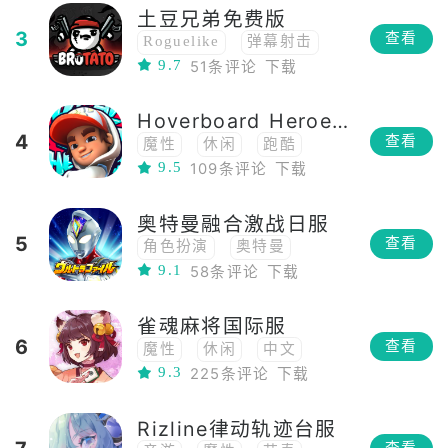
土豆兄弟免费版
3
查看
Roguelike
弹幕射击
9.7
51条评论
下载
魔性
休闲
Hoverboard Heroes滑板英雄
4
查看
魔性
休闲
跑酷
9.5
109条评论
下载
免费
联网
奥特曼融合激战日服
5
查看
角色扮演
奥特曼
9.1
58条评论
下载
魔性
休闲
雀魂麻将国际服
6
查看
魔性
休闲
中文
9.3
225条评论
下载
联网
麻将
日系
3D
Rizline律动轨迹台服