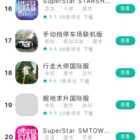
SuperStar STARSHIP
16
查看
音游
卡牌
魔性
9.5
节奏
56条评论
下载
手动挡停车场联机版
17
查看
模拟
模拟驾驶
魔性
9.4
98条评论
下载
休闲
行走大师国际服
18
查看
单机
魔性
动作
8.6
1条评论
下载
模拟
冒险
掘地求升国际服
19
查看
单机
魔性
休闲
9.9
20条评论
下载
中文
动作
模拟
生存
冒险
高画质
SuperStar SMTOWN日服
3D
移植
steam移植
20
查看
音游
魔性
节奏