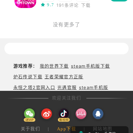
9.7
191条评论
下载
没有更多了
游戏推荐：
我的世界下载
steam手机版下载
炉石传说下载
王者荣耀官方正版
永恒之塔2官网入口
光遇官服
steam手机版
欢迎关注我们
关于我们
|
App下载
|
网站地图