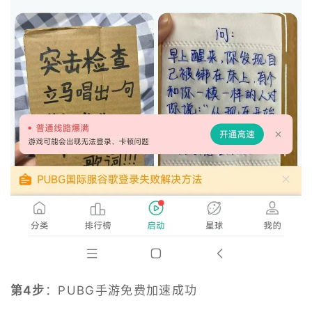
第4步
：PUBG手游免费加速成功