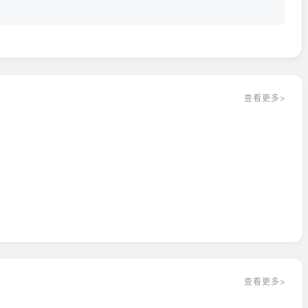
查看更多>
查看更多>