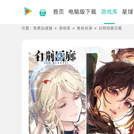
首页
电脑版下载
游戏库
星球
位置：
免费加速器
游戏库
角色扮演
白荆回廊日服