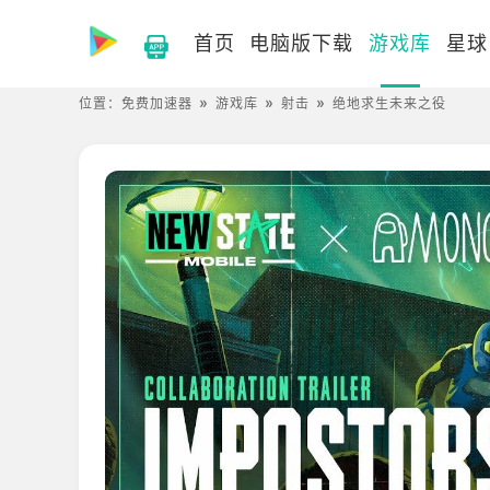
首页
电脑版下载
游戏库
星球
位置：
免费加速器
游戏库
射击
绝地求生未来之役