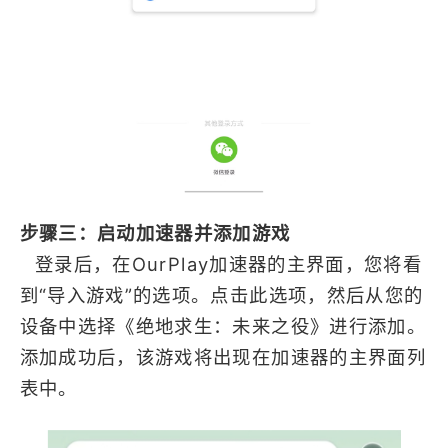
步骤三：启动加速器并添加游戏
登录后，在OurPlay加速器的主界面，您将看
到“导入游戏”的选项。点击此选项，然后从您的
设备中选择《绝地求生：未来之役》进行添加。
添加成功后，该游戏将出现在加速器的主界面列
表中。