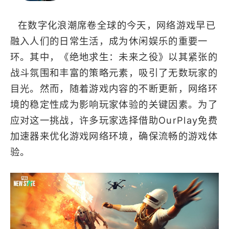
高画质
射击
竞技
多人竞技
在数字化浪潮席卷全球的今天，网络游戏早已
融入人们的日常生活，成为休闲娱乐的重要一
环。其中，《绝地求生：未来之役》以其紧张的
战斗氛围和丰富的策略元素，吸引了无数玩家的
目光。然而，随着游戏内容的不断更新，网络环
境的稳定性成为影响玩家体验的关键因素。为了
应对这一挑战，许多玩家选择借助OurPlay免费
加速器来优化游戏网络环境，确保流畅的游戏体
验。