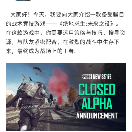
高画质
射击
竞技
多人竞技
大家好！今天，我要向大家介绍一款备受瞩目
的战术竞技游戏——《绝地求生:未来之役》。
在这款游戏中，你需要运用策略与技巧，搜寻资
源，与队友紧密配合，在激烈的战斗中生存下
来，最终成为战场上的王者。