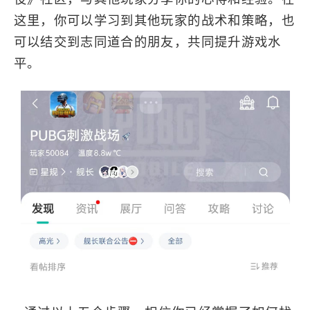
这里，你可以学习到其他玩家的战术和策略，也
可以结交到志同道合的朋友，共同提升游戏水
平。