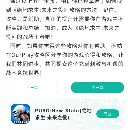
通过以上五个步骤，相信你已经掌握了如何找
到《绝地求生:未来之役》攻略的方法。记住，
攻略只是辅助，真正的提升还需要你在游戏中不
断实践和总结。加油，成为《绝地求生:未来之
役》的战场王者吧！
同时，如果你觉得这些攻略对你有帮助，不妨
在OurPlay攻略区分享你的游戏心得和攻略，让
我们共同进步，共同探索这个充满刺激与机遇的
战术竞技世界！
上一篇
下一篇
PUBG:New State(绝地
专区
求生:未来之役)