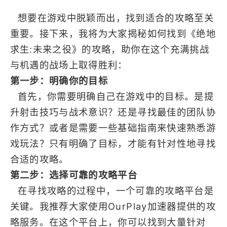
想要在游戏中脱颖而出，找到适合的攻略至关
重要。接下来，我将为大家揭秘如何找到《绝地
求生:未来之役》的攻略，助你在这个充满挑战
与机遇的战场上取得胜利：
第一步：明确你的目标
首先，你需要明确自己在游戏中的目标。是提
升射击技巧与战术意识？还是寻找最佳的团队协
作方式？或者是需要一些基础指南来快速熟悉游
戏玩法？只有明确了目标，才能有针对性地寻找
合适的攻略。
第二步：选择可靠的攻略平台
在寻找攻略的过程中，一个可靠的攻略平台是
关键。我推荐大家使用OurPlay加速器提供的攻
略服务。在这个平台上，你可以找到大量针对