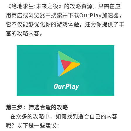
《绝地求生:未来之役》的攻略资源。只需在应
用商店或浏览器中搜索并下载OurPlay加速器，
它不仅能够优化你的游戏体验，还为你提供了丰
富的攻略内容。
第三步：筛选合适的攻略
在众多的攻略中，如何找到适合自己的内容
呢？以下是一些建议：