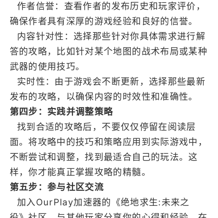
作者信誉：查看作者的发布历史和玩家评价，
确保作者具有深厚的游戏经验和良好的信誉。
内容针对性：选择那些针对你具体需求进行解
答的攻略，比如针对某个地图的战术布局或某种
武器的使用技巧。
实时性：由于游戏会不断更新，选择那些最新
发布的攻略，以确保内容的时效性和准确性。
第四步：实践并调整策略
找到合适的攻略后，不要仅仅停留在阅读层
面。将攻略中的技巧和策略应用到实际游戏中，
不断尝试和调整，找到最适合自己的玩法。这
样，你才能真正掌握攻略的精髓。
第五步：参与社区交流
加入OurPlay加速器的《绝地求生:未来之
役》社区，与其他玩家分享你的心得和经验。在