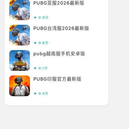
PUBG亚服2026最新版
9.9分
PUBG台湾服2026最新版
9.8分
pubg越南服手机安卓版
9.1分
PUBG印服官方最新版
9.5分