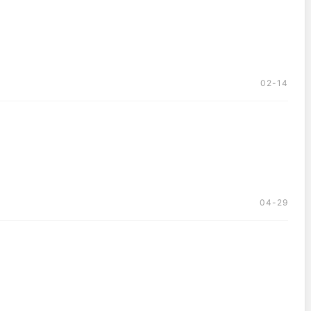
02-14
04-29