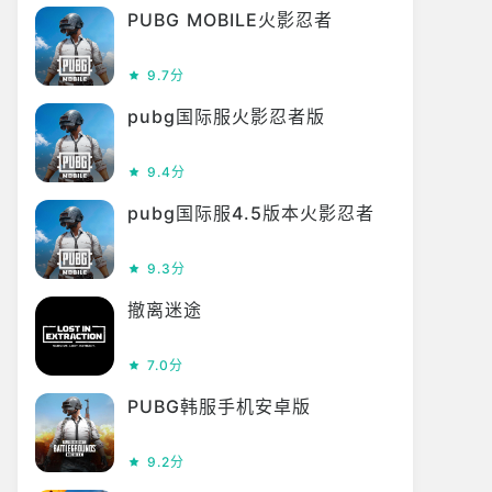
PUBG MOBILE火影忍者
9.7分
pubg国际服火影忍者版
9.4分
pubg国际服4.5版本火影忍者
9.3分
撤离迷途
7.0分
PUBG韩服手机安卓版
9.2分