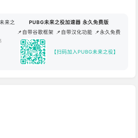
生:未来之
PUBG未来之役加速器 永久免费版
📌自带谷歌框架 📌自带汉化功能 📌永久免费
略
【扫码加入PUBG未来之役】