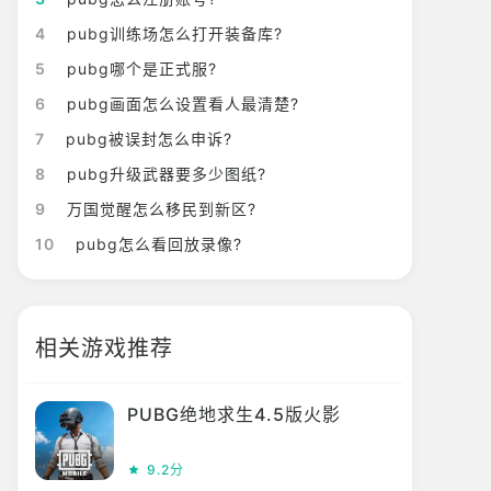
4
pubg训练场怎么打开装备库?
5
pubg哪个是正式服?
6
pubg画面怎么设置看人最清楚?
7
pubg被误封怎么申诉?
8
pubg升级武器要多少图纸?
9
万国觉醒怎么移民到新区?
10
pubg怎么看回放录像?
相关游戏推荐
PUBG绝地求生4.5版火影
9.2分