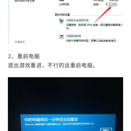
2、重启电脑
退出游戏重进，不行的话重启电脑。