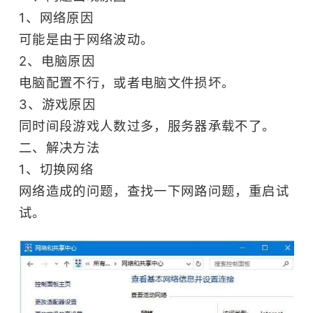
1、网络原因
可能是由于网络波动。
2、电脑原因
电脑配置不行，或者电脑文件损坏。
3、游戏原因
同时间段游戏人数过多，服务器承载不了。
二、解决方法
1、切换网络
网络造成的问题，查找一下网路问题，重启试
试。