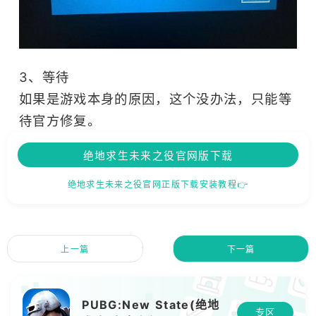
3、等待
如果是游戏本身的原因，这个没办法，只能等
待官方修复。
绝地求生未来之役官网版下载
绝地求生未来之役官网正版下载安装教程👉
上一篇
下一篇
PUBG:New State(绝地
专区