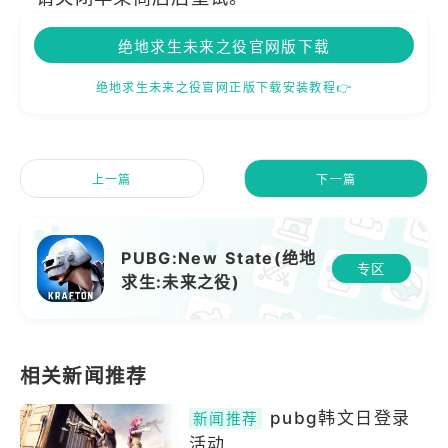
绝地求生未来之役官网版下载
绝地求生未来之役官网正版下载安装教程👉
上一篇
下一篇
PUBG:New State(绝地
专区
求生:未来之役)
pubg韩文日登录
新闻推荐
活动