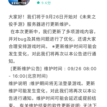
中文
动作
9.6分
高画质
射击
竞技
多人竞技
大家好！我们将于9月26日开始对《未来之
役手游》服务器进行更新维护。
在本次更新中，我们更新了多项游戏内容，
并对bug及其他问题进行了优化，还请大家
合理安排游戏时间。 ※更新维护时间可能会
发生变化，对此我们将再次以本公告进行通
知。
[更新维护公告] 维护时间 : 09/26 08:00
- 16:00(北京时间)
维护说明 :维护期间将无法登录游戏。更新
维护可能发生变化，对此我们将再次以本公
告进行通知。维护时间可能会延迟或提前结
束。 有关维护结束的软件更新说明: 无法下