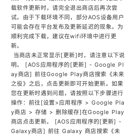
载软件更新时，请完全退出商店后再次尝
试。由于下载环境不同，部分AOS设备用户
可能会存在平台发布及更新延迟的现象。为
顺利完成下载，建议在wifi环境中进行更
新。
当商店未正常显示[更新]时，请注意以下说
明。 [AOS应用程序的[更新] - Google Pl
ay商店] 前往Google Play商店搜索《未来
之役》之后，点击更新即可开始更新。如果
您在更新时遇到问题，请按照以下步骤进行
操作：前往[设置>应用程序 > Google Pla
y商店 > 存储 > 删除缓存]在Google Play
商店点击更新。 [AOS应用程序的[更新] -
Galaxy商店] 前往 Galaxy 商店搜索《未