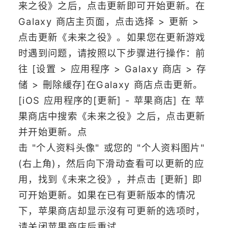
来之役》之后，点击更新即可开始更新。在
Galaxy 商店主页面，点击选择 > 更新 >
点击更新《未来之役》。如果您在更新游戏
时遇到问题，请按照以下步骤进行操作：前
往 [设置 > 应用程序 > Galaxy 商店 > 存
储 > 刪除緩存]在Galaxy 商店点击更新。
[iOS 应用程序的[更新] - 苹果商店] 在 苹
果商店中搜索《未来之役》之后，点击更新
并开始更新。点
击 "个人资料头像" 或您的 "个人资料图片"
(右上角)，然后向下滑动查看可以更新的应
用，找到《未来之役》，并点击 [更新] 即
可开始更新。如果在已有更新版本的情况
下，苹果商店却显示沒有可更新的选项时，
请关闭苹果商店后重试。