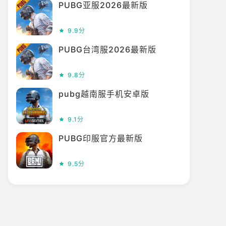
PUBG亚服2026最新版
9.9分
PUBG台湾服2026最新版
9.8分
pubg越南服手机安卓版
9.1分
PUBG印服官方最新版
9.5分