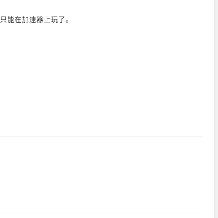
只能在加速器上玩了。