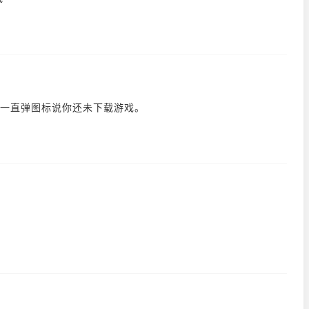
一直弹图标说你还未下载游戏。