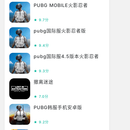
PUBG MOBILE火影忍者
9.7分
pubg国际服火影忍者版
9.4分
pubg国际服4.5版本火影忍者
9.3分
撤离迷途
7.0分
PUBG韩服手机安卓版
9.2分