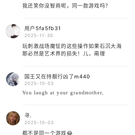
我还笑你没智商呢，同一款游戏吗？
用户5fa5fb31
2025-11-30
玩刺激战场魔怔的这些操作如果石沉大海
那必然是艺术界的损失！儿，甭理
国王又在持靓行凶了m440
2025-10-03
You laugh at your grandmother,
寻.
2025-10-03
都不是同一个游戏😂