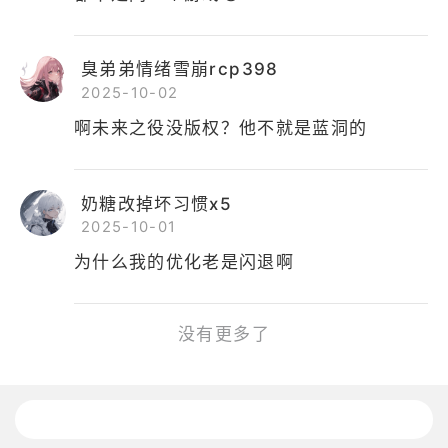
臭弟弟情绪雪崩rcp398
2025-10-02
啊未来之役没版权？他不就是蓝洞的
奶糖改掉坏习惯x5
2025-10-01
为什么我的优化老是闪退啊
没有更多了