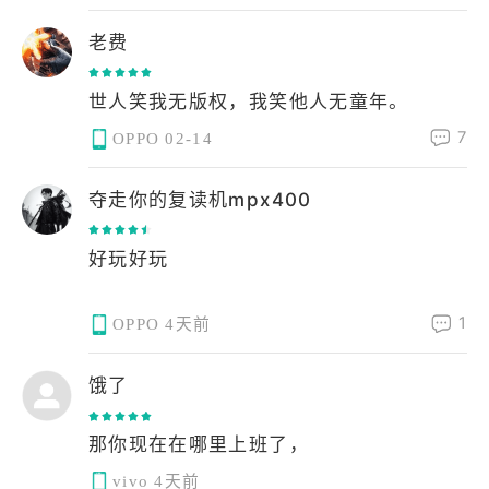
老费
世人笑我无版权，我笑他人无童年。
7
OPPO
02-14
夺走你的复读机mpx400
好玩好玩
1
OPPO
4天前
饿了
vivo
4天前