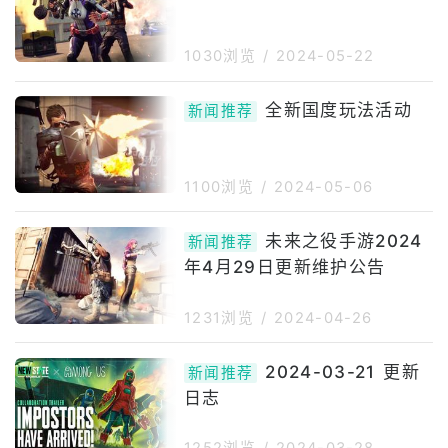
1030浏览
/
2024-05-22
全新国度玩法活动
新闻推荐
1100浏览
/
2024-05-06
未来之役手游2024
新闻推荐
年4月29日更新维护公告
1231浏览
/
2024-04-26
2024-03-21 更新
新闻推荐
日志