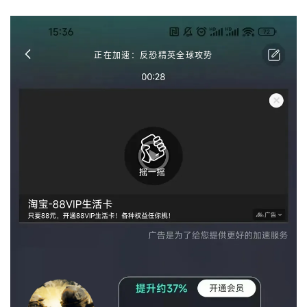
正在加速：反恐精英全球攻势