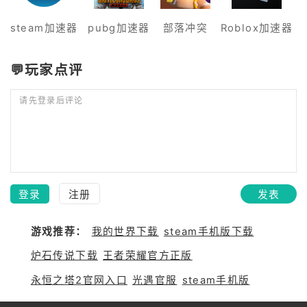
steam加速器
pubg加速器
部落冲突
Roblox加速器
💬玩家点评
请先登录后评论
登录
注册
发表
游戏推荐：
我的世界下载
steam手机版下载
炉石传说下载
王者荣耀官方正版
永恒之塔2官网入口
光遇官服
steam手机版