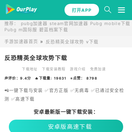
打开APP
推荐：
pubg加速器
steam官网加速器
Pubg mobile下载
Pubg m国际服
碧蓝档案下载
手游加速器首页
反恐精英全球攻势 v下载
反恐精英全球攻势下载
下载地址
下载安装教程
游戏介绍
免费加速
💭评价：9.4分
🔥下载量: 19631
⭐点赞： 8798
📲一键下载与安装 ✅官方正版 ✅无病毒 ✅已通过安全检
测 ✅高速下载
安卓最新版一键下载安装：
安卓版高速下载