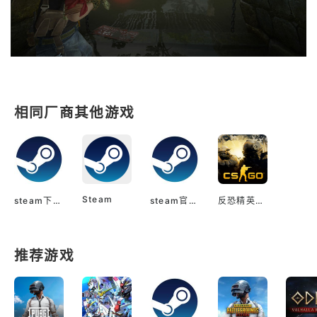
相同厂商其他游戏
Steam
steam下载手机端app
steam官方正版
反恐精英：全球攻势
推荐游戏