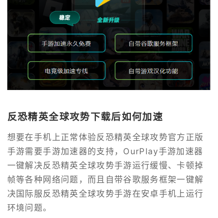
反恐精英全球攻势下载后如何加速
想要在手机上正常体验反恐精英全球攻势官方正版
手游需要手游加速器的支持，OurPlay手游加速器
一键解决反恐精英全球攻势手游运行缓慢、卡顿掉
帧等各种网络问题，而且自带谷歌服务框架一键解
决国际服反恐精英全球攻势手游在安卓手机上运行
环境问题。