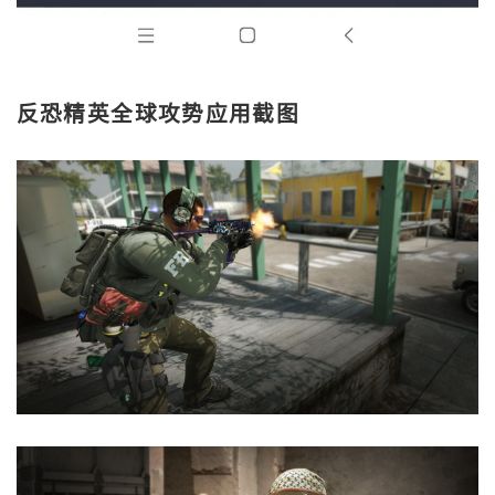
反恐精英全球攻势应用截图