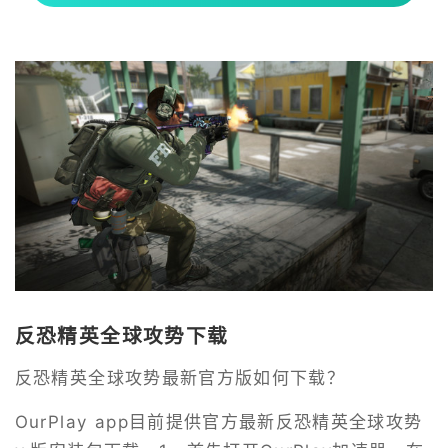
反恐精英全球攻势下载
反恐精英全球攻势最新官方版如何下载？
OurPlay app目前提供官方最新反恐精英全球攻势