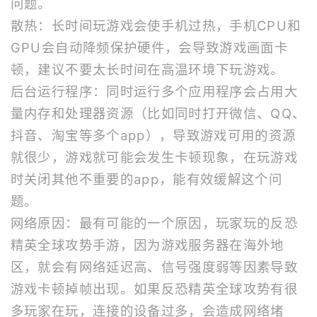
问题。
散热：长时间玩游戏会使手机过热，手机CPU和
GPU会自动降频保护硬件，会导致游戏画面卡
顿，建议不要太长时间在高温环境下玩游戏。
后台运行程序：同时运行多个应用程序会占用大
量内存和处理器资源（比如同时打开微信、QQ、
抖音、淘宝等多个app），导致游戏可用的资源
就很少，游戏就可能会发生卡顿现象，在玩游戏
时关闭其他不重要的app，能有效缓解这个问
题。
网络原因：最有可能的一个原因，玩家玩的反恐
精英全球攻势手游，因为游戏服务器在海外地
区，就会有网络延迟高、信号强度弱等因素导致
游戏卡顿掉帧出现。如果反恐精英全球攻势有很
多玩家在玩，连接的设备过多，会造成网络堵