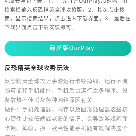
v.版安装包下载，1、首先打开OurPlay加速器，在
搜索栏输入反恐精英全球攻势版。2、其次点击搜
索，显示搜索结果，点击进入下载界面。3、最后在
下载界面点击下载安装即可。
最新版OurPlay
反恐精英全球攻势玩法
反恐精英全球攻势手游运行卡顿掉线、运行不流
畅可能和手机硬件、手机后台运行太多程序、设
备散热不佳以及各种网络原因有关。
硬件：手机处理器、内存以及图形处理器这些核
心硬件比较低端或老旧的情况，会导致游戏画面
卡顿、掉帧，换一款高性能手机能有效解决这个