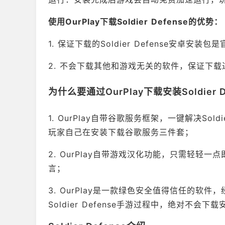
使用OurPlay下载Soldier Defense的优势：
1. 保证下载的Soldier Defense安卓安装
2. 不会下载其他和游戏无关的软件，保证下
为什么要通过OurPlay下载安装Soldier 
1. OurPlay自带谷歌服务框架，一键解决Sol
玩家自己在安装下载谷歌服务三件套；
2. OurPlay自带游戏汉化功能，只需轻
言；
3. OurPlay是一款绿色安全值得信任的软
Soldier Defense手游过程中，绝对不