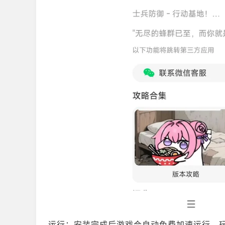
运行：安装完成后游戏会自动免费加速运行，玩家无需