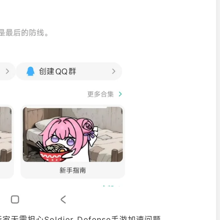
担心Soldier Defense手游加速问题。