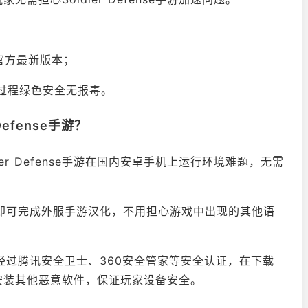
包是官方最新版本；
载过程绿色安全无报毒。
Defense手游？
dier Defense手游在国内安卓手机上运行环境难题，无需
轻一点即可完成外服手游汉化，不用担心游戏中出现的其他语
件，经过腾讯安全卫士、360安全管家等安全认证，在下载
会下载安装其他恶意软件，保证玩家设备安全。