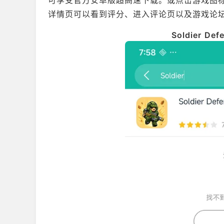
可享受官方安卓版超高速下载。或点击游戏图标
详情页可以看到评分、进入评论页以及游戏论
Soldier 