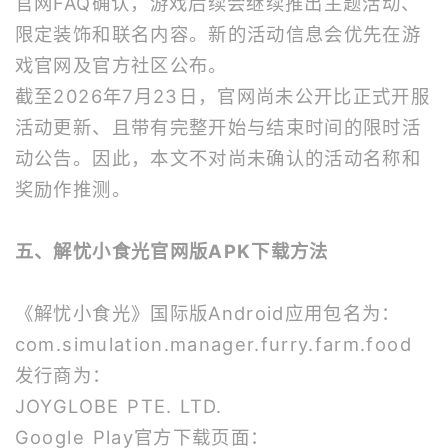
官网FAQ确认，游戏后续会继续推出主题活动、
限定装饰和联名内容。新的活动信息会优先在游
戏官网及官方社区公布。
截至2026年7月23日，官网尚未公开比正式开服
活动更新、且带有完整开始与结束时间的限时活
动公告。因此，本文不对尚未确认的活动名称和
奖励作推测。
五、解忧小食光官网版APK下载方法
《解忧小食光》国际版Android应用包名为：
com.simulation.manager.furry.farm.food
发行商为：
JOYGLOBE PTE. LTD.
Google Play官方下载页面：