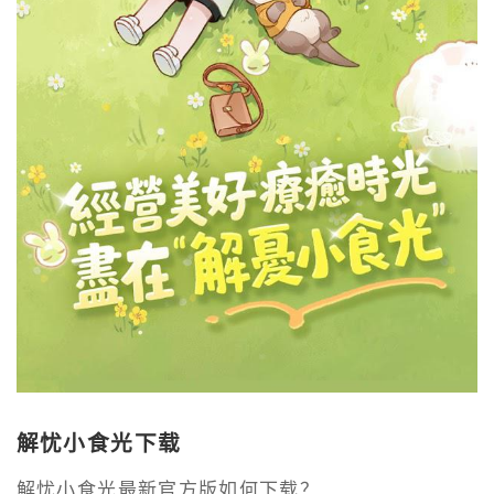
解忧小食光下载
解忧小食光最新官方版如何下载？