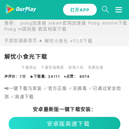
打开APP
推荐：
pubg加速器
steam官网加速器
Pubg mobile下载
Pubg m国际服
碧蓝档案下载
手游加速器首页
解忧小食光 v1.1.0下载
解忧小食光下载
下载地址
下载安装教程
游戏介绍
免费加速
💭评价：7分
🔥下载量: 24111
⭐点赞： 8074
📲一键下载与安装 ✅官方正版 ✅无病毒 ✅已通过安全检
测 ✅高速下载
安卓最新版一键下载安装：
安卓版高速下载