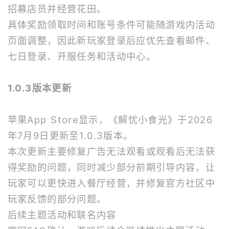
招募店员并经营花田。
具体奖励领取时间和账号条件可能随游戏内活动
页面调整，因此新玩家登录后应优先查看邮件、
七日登录、开服任务和活动中心。
1.0.3版本更新
苹果App Store显示，《解忧小食光》于2026
年7月9日更新至1.0.3版本。
本次更新主要修复广告无法观看或观看后无法获
得奖励的问题，同时减少部分前期引导内容，让
玩家可以更快进入餐厅经营，并修复官方社区中
玩家反馈的部分问题。
后续主题活动和联名内容