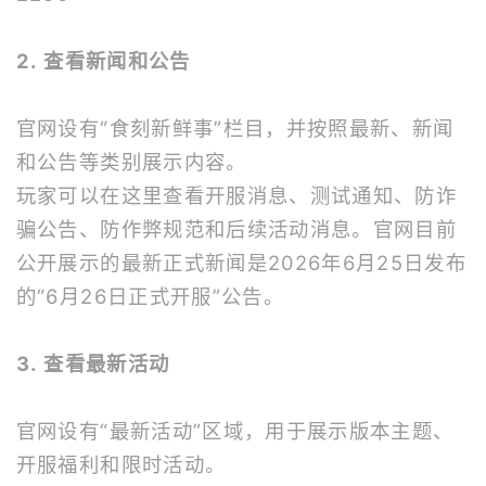
2. 查看新闻和公告
官网设有“食刻新鲜事”栏目，并按照最新、新闻
和公告等类别展示内容。
玩家可以在这里查看开服消息、测试通知、防诈
骗公告、防作弊规范和后续活动消息。官网目前
公开展示的最新正式新闻是2026年6月25日发布
的“6月26日正式开服”公告。
3. 查看最新活动
官网设有“最新活动”区域，用于展示版本主题、
开服福利和限时活动。