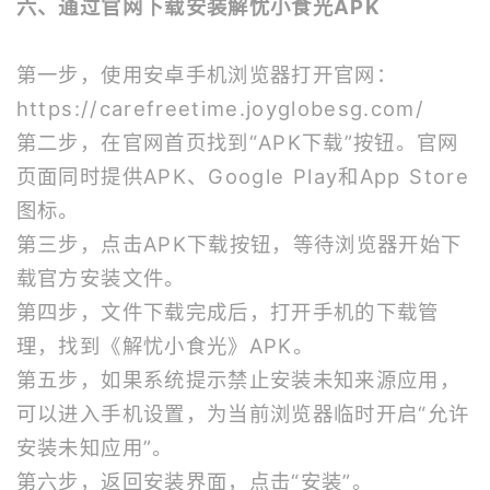
六、通过官网下载安装解忧小食光APK
第一步，使用安卓手机浏览器打开官网：
https://carefreetime.joyglobesg.com/
第二步，在官网首页找到“APK下载”按钮。官网
页面同时提供APK、Google Play和App Store
图标。
第三步，点击APK下载按钮，等待浏览器开始下
载官方安装文件。
第四步，文件下载完成后，打开手机的下载管
理，找到《解忧小食光》APK。
第五步，如果系统提示禁止安装未知来源应用，
可以进入手机设置，为当前浏览器临时开启“允许
安装未知应用”。
第六步，返回安装界面，点击“安装”。