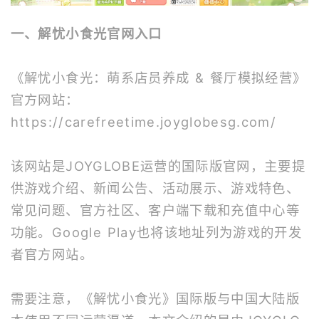
一、解忧小食光官网入口
《解忧小食光：萌系店员养成 & 餐厅模拟经营》
官方网站：
https://carefreetime.joyglobesg.com/
该网站是JOYGLOBE运营的国际版官网，主要提
供游戏介绍、新闻公告、活动展示、游戏特色、
常见问题、官方社区、客户端下载和充值中心等
功能。Google Play也将该地址列为游戏的开发
者官方网站。
需要注意，《解忧小食光》国际版与中国大陆版