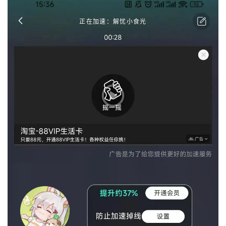
正在加速：解忧小食光