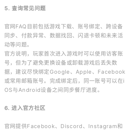
5. 查询常见问题
官网FAQ目前包括游戏下载、账号绑定、跨设备
同步、付款异常、数据找回、闪退卡顿和未来活
动等问题。
官方说明，玩家首次进入游戏时可以使用访客账
号，但为了避免更换设备或卸载游戏后丢失数
据，建议尽快绑定Google、Apple、Facebook
或常用邮箱账号。完成绑定后，同一账号可以在i
OS与Android设备之间同步餐厅进度。
6. 进入官方社区
官网提供Facebook、Discord、Instagram和