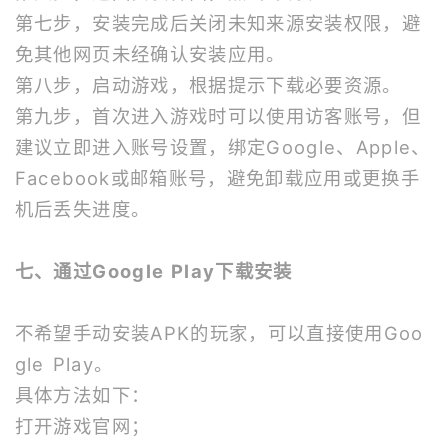
第七步，安装完成后关闭未知来源安装权限，避
免其他网页未经确认安装应用。
第八步，启动游戏，根据提示下载必要资源。
第九步，首次进入游戏时可以使用访客账号，但
建议立即进入账号设置，绑定Google、Apple、
Facebook或邮箱账号，避免卸载应用或更换手
机后丢失进度。
七、通过Google Play下载安装
不希望手动安装APK的玩家，可以直接使用Goo
gle Play。
具体方法如下：
打开游戏官网；