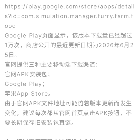
https://play.google.com/store/apps/detail
s?id=com.simulation.manager.furry.farm.f
ood
Google Play页面显示，该版本下载量已经超过
1万次，商店公开的最近更新日期为2026年6月2
5日。
官网提供三种主要移动端下载渠道：
官网APK安装包；
Google Play；
苹果App Store。
由于官网APK文件地址可能随着版本更新而发生
变化，建议每次都从官网首页点击APK按钮，不
要长期保存旧安装包直链。