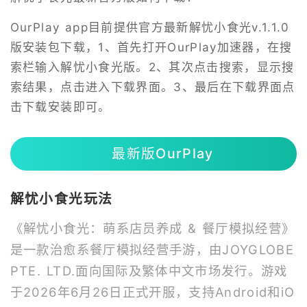
OurPlay app目前提供官方最新解忧小食光v.1.1.0
版安装包下载，1、首先打开OurPlay加速器，在搜
索栏输入解忧小食光版。2、其次点击搜索，显示搜
索结果，点击进入下载界面。3、最后在下载界面点
击下载安装即可。
最新版OurPlay
解忧小食光玩法
《解忧小食光：萌系店员养成 & 餐厅模拟经营》
是一款治愈系餐厅模拟经营手游，由JOYGLOBE
PTE. LTD.面向国际及繁体中文市场发行。游戏
于2026年6月26日正式开服，支持Android和iO