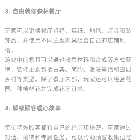
3. 自由装修森林餐厅
玩家可以更换餐厅桌椅、墙纸、地毯、灯具和装
饰品，并使用不同主题家具组合自己的店铺风
格。
游戏中的家具可以通过收集材料和合成等方式获
得，装修主题包括古典、简约、浪漫童话和田园
乡村等类型。除了餐厅内部，玩家还可以经营花
园、种植鲜花并完成花艺订单。
4. 解锁顾客暖心故事
每位特殊顾客都有自己的经历和秘密。玩家通过
对话、接待和专属任务，可以帮助顾客收集记忆