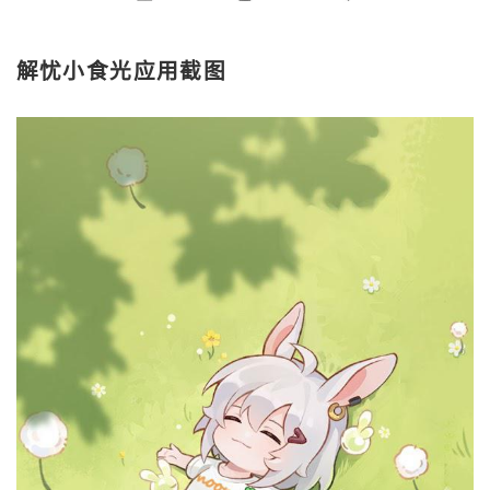
解忧小食光应用截图