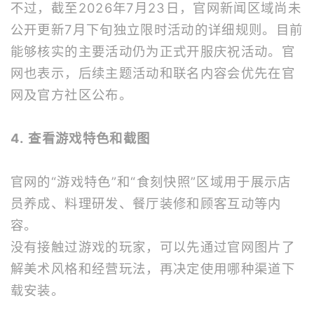
不过，截至2026年7月23日，官网新闻区域尚未
公开更新7月下旬独立限时活动的详细规则。目前
能够核实的主要活动仍为正式开服庆祝活动。官
网也表示，后续主题活动和联名内容会优先在官
网及官方社区公布。
4. 查看游戏特色和截图
官网的“游戏特色”和“食刻快照”区域用于展示店
员养成、料理研发、餐厅装修和顾客互动等内
容。
没有接触过游戏的玩家，可以先通过官网图片了
解美术风格和经营玩法，再决定使用哪种渠道下
载安装。