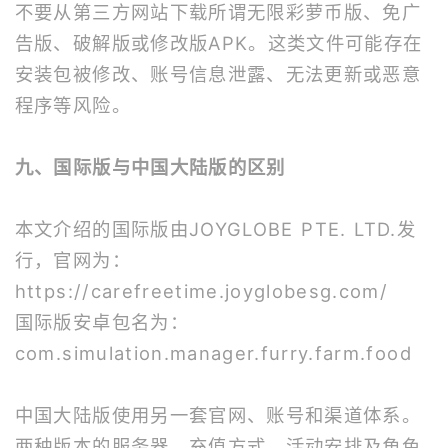
不要从第三方网站下载所谓无限彩萝币版、免广
告版、破解版或修改版APK。这类文件可能存在
安装包被修改、账号信息泄露、无法更新或恶意
程序等风险。
九、国际版与中国大陆版的区别
本文介绍的国际版由JOYGLOBE PTE. LTD.发
行，官网为：
https://carefreetime.joyglobesg.com/
国际版安卓包名为：
com.simulation.manager.furry.farm.food
中国大陆版使用另一套官网、账号和渠道体系。
两种版本的服务器、充值方式、活动安排及角色