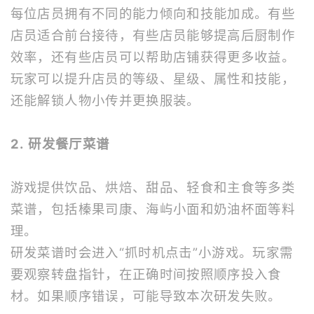
每位店员拥有不同的能力倾向和技能加成。有些
店员适合前台接待，有些店员能够提高后厨制作
效率，还有些店员可以帮助店铺获得更多收益。
玩家可以提升店员的等级、星级、属性和技能，
还能解锁人物小传并更换服装。
2. 研发餐厅菜谱
游戏提供饮品、烘焙、甜品、轻食和主食等多类
菜谱，包括榛果司康、海屿小面和奶油杯面等料
理。
研发菜谱时会进入“抓时机点击”小游戏。玩家需
要观察转盘指针，在正确时间按照顺序投入食
材。如果顺序错误，可能导致本次研发失败。