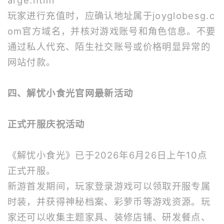
arge.html
玩家进行充值时，应确认地址属于joyglobesg.c
om官方域名，并核对游戏账号和角色信息。不要
通过私人代充、陌生社交账号或价格明显异常的
网站付款。
四、解忧小食光官网最新活动
正式开服庆祝活动
《解忧小食光》已于2026年6月26日上午10点
正式开服。
新游首发期间，玩家登录游戏可以领取开服专属
时装，并获得神秘档案、彩萝币等游戏资源。玩
家还可以收集主题家具、装修店铺、研发餐点、