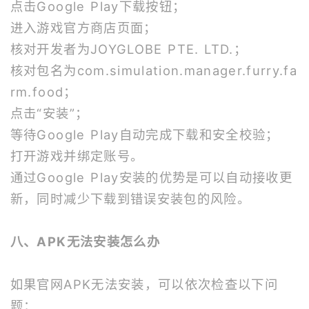
点击Google Play下载按钮；
进入游戏官方商店页面；
核对开发者为JOYGLOBE PTE. LTD.；
核对包名为com.simulation.manager.furry.fa
rm.food；
点击“安装”；
等待Google Play自动完成下载和安全校验；
打开游戏并绑定账号。
通过Google Play安装的优势是可以自动接收更
新，同时减少下载到错误安装包的风险。
八、APK无法安装怎么办
如果官网APK无法安装，可以依次检查以下问
题：