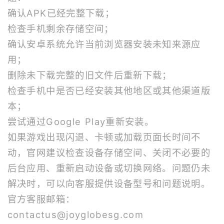
确认APK已经完整下载；
检查手机剩余存储空间；
确认安卓系统允许当前浏览器安装未知来源应
用；
删除未下载完整的旧文件后重新下载；
检查手机中是否已经安装其他地区或其他渠道版
本；
尝试通过Google Play重新安装。
如果游戏出现闪退、卡顿或加载页面长时间不
动，官网建议检查设备存储空间、关闭不必要的
后台应用、重新启动设备或切换网络。问题仍未
解决时，可以向客服提供设备型号和问题说明。
官方客服邮箱：
contactus@joyglobesg.com