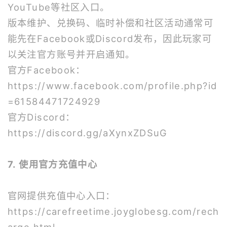
YouTube等社区入口。
版本维护、兑换码、临时补偿和社区活动通常可
能先在Facebook或Discord发布，因此玩家可
以关注官方账号并开启通知。
官方Facebook：
https://www.facebook.com/profile.php?id
=61584471724929
官方Discord：
https://discord.gg/aXynxZDSuG
7. 使用官方充值中心
官网提供充值中心入口：
https://carefreetime.joyglobesg.com/rech