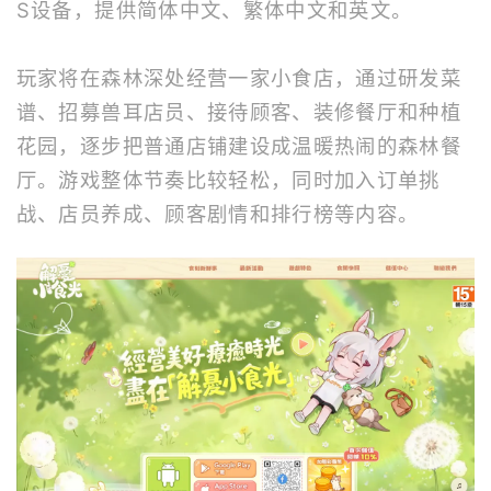
S设备，提供简体中文、繁体中文和英文。
玩家将在森林深处经营一家小食店，通过研发菜
谱、招募兽耳店员、接待顾客、装修餐厅和种植
花园，逐步把普通店铺建设成温暖热闹的森林餐
厅。游戏整体节奏比较轻松，同时加入订单挑
战、店员养成、顾客剧情和排行榜等内容。