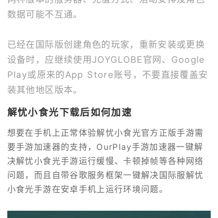
数据可能不互通。
已经在国际版创建角色的玩家，重新安装或更换
设备时，应继续使用JOYGLOBE官网、Google
Play或原来的App Store账号，不要直接覆盖安
装其他地区版本。
解忧小食光下载后如何加速
想要在手机上正常体验解忧小食光官方正版手游需
要手游加速器的支持，OurPlay手游加速器一键解
决解忧小食光手游运行缓慢、卡顿掉帧等各种网络
问题，而且自带谷歌服务框架一键解决国际服解忧
小食光手游在安卓手机上运行环境问题。