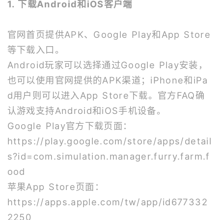
1. 下载Android和iOS客户端
官网首页提供APK、Google Play和App Store
等下载入口。
Android玩家可以选择通过Google Play安装，
也可以使用官网提供的APK渠道；iPhone和iPa
d用户则可以进入App Store下载。官方FAQ确
认游戏支持Android和iOS手机设备。
Google Play官方下载页面：
https://play.google.com/store/apps/detail
s?id=com.simulation.manager.furry.farm.f
ood
苹果App Store页面：
https://apps.apple.com/tw/app/id677332
2250