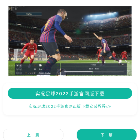
实况足球2022手游官网版下载
实况足球2022手游官网正版下载安装教程👉
上一篇
下一篇