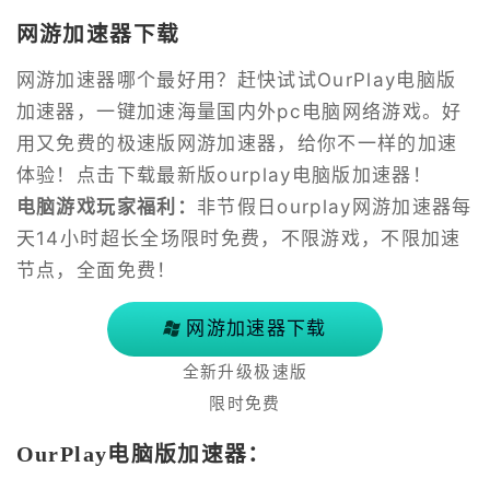
网游加速器下载
网游加速器哪个最好用？赶快试试OurPlay电脑版
加速器，一键加速海量国内外pc电脑网络游戏。好
用又免费的极速版网游加速器，给你不一样的加速
体验！点击下载最新版ourplay电脑版加速器！
电脑游戏玩家福利：
非节假日ourplay网游加速器每
天14小时超长全场限时免费，不限游戏，不限加速
节点，全面免费！
网游加速器下载
全新升级极速版
限时免费
OurPlay电脑版加速器：