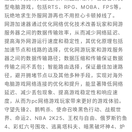
型电脑游戏，包括RTS、RPG、MOBA、FPS等，
玩绝地求生外服网游再也不用担心卡顿掉线了。
网游加速器通过优化网络优化技术改善玩家和网游
服务器之间的数据传输效率，从而减少网络延迟、
提高海外网游运行速度和稳定性，其优化原理包括
加速节点和线路的选择，优化网游玩家和游戏服务
器之间的数据传输路径；数据压缩和传输保证数据
传输之间不丢包；智能路由选择，保证最佳加速路
径，避开拥堵节点以及其他多种手段，实现对海外
电脑游戏网络连接的优化和提升，能显著降低网络
延迟、减少丢包现象、提高游戏稳定性和响应速
度，从而为pc网络游戏玩家带来更好的游戏体验。
守望先锋2、鹅鸭杀、使命召唤黑色行动、战舰世
界、命运2、NBA 2K25、王权与自由、俄罗斯钓鱼
4、彩虹六号围攻、逃离塔科夫、暗黑破坏神4、炉