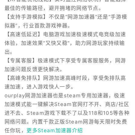
最佳的传输路径，避开拥堵的网络节点。
【支持手游模拟】不仅是“网游加速器”还是“手游模
拟器”，行业首款游戏神器。
【高速低延迟】电脑游戏加速极速模式电竞级加速
体验，加速效果“又快又稳”，助力网游玩家持续输
出。
【专属客服】极速模式下享受专属客服服务，网游
加速问题反馈更快解决。
【高峰免排队】网游加速高峰时段，享受免排队高
速加速，进入游戏快人一步。
ourplay网游加速器也是steam专用加速器，极速
加速模式能一键解决Steam官网打不开、商店/社区
进不去、Steam游戏下载不了以及118和105等各种
网络问题。内置千款正版Steam网游每天限时免费
任你玩，
更多Steam加速器介绍