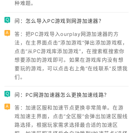
种难题。
问：怎么导入PC游戏到网游加速器？
答：把PC游戏导入ourplay网游加速器的方
法，在主界面点击“添加游戏”弹出添加游戏框，
点击“从PC游戏库添加游戏”，在搜索框搜索你
想要添加的游戏即可。如果在游戏库内没有想
要玩的游戏，可以点击右上角“在线联系”反馈我
们。
问：PC网游加速器怎么更换加速线路？
答：加速区服和加速节点更换非常简单。在游
戏加速主界面，点击“全区服”会弹出加速区服线
路选择，根据玩家需求选择最合适的加速区