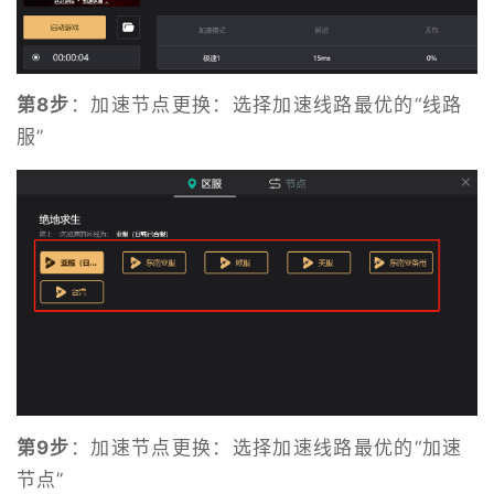
第8步
：加速节点更换：选择加速线路最优的“线路
服”
第9步
：加速节点更换：选择加速线路最优的“加速
节点”