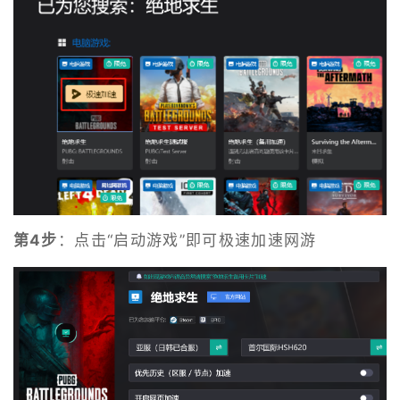
第4步
：点击“启动游戏”即可极速加速网游