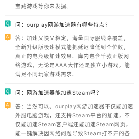
宝藏游戏等你来发掘。
问：ourplay网游加速器有哪些特点？
答：加速又快又稳定，海量国际服线路覆盖，
全新升级版极速模式能把延迟降低到个位数，
真正的电竞级加速效果。库内包含千款正版网
络游戏，无论是AAA大作还是独立小游戏，能
满足不同玩家游戏需求。
问：网游加速器能加速Steam吗？
答：当然可以。ourplay网游加速器不仅能加速
外服电脑游戏，还支持Steam平台的加速，不
仅能加速Steam客户端还能加速Steam网页，
能一键解决因网络问题导致Steam打不开的各