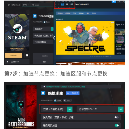
第7步
：加速节点更换：加速区服和节点更换