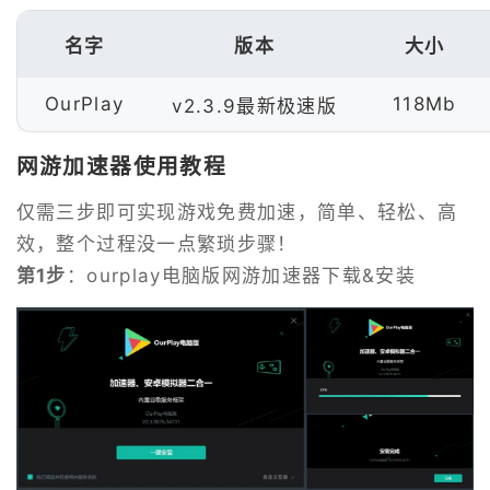
名字
版本
大小
OurPlay
118Mb
v2.3.9最新极速版
网游加速器使用教程
仅需三步即可实现游戏免费加速，简单、轻松、高
效，整个过程没一点繁琐步骤！
第1步
：ourplay电脑版网游加速器下载&安装