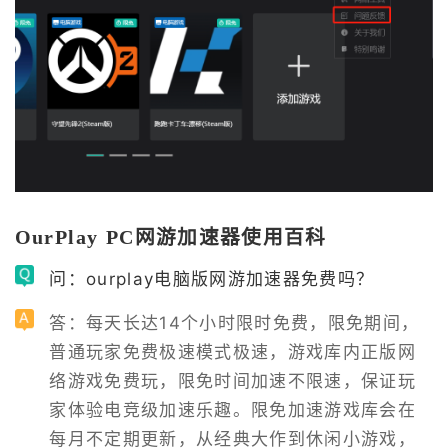
OurPlay PC网游加速器使用百科
问：ourplay电脑版网游加速器免费吗？
答：每天长达14个小时限时免费，限免期间，
普通玩家免费极速模式极速，游戏库内正版网
络游戏免费玩，限免时间加速不限速，保证玩
家体验电竞级加速乐趣。限免加速游戏库会在
每月不定期更新，从经典大作到休闲小游戏，