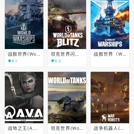
战舰世界(World of Warships)
坦克世界闪电战(World of Tanks Blitz)
战舰世界（World of Warships）
8.1
8.5
战地之王(A.V.A.: Alliance of Valiant Arms)
坦克世界(World of Tanks)
战争机器人(Gears of War)