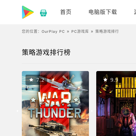
首页
电脑版下载
您的位置：
OurPlay PC
PC游戏库
策略游戏排行
策略游戏排行榜
7.2
9.9