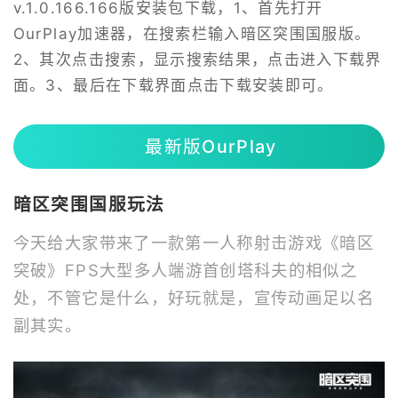
v.1.0.166.166版安装包下载，1、首先打开
OurPlay加速器，在搜索栏输入暗区突围国服版。
2、其次点击搜索，显示搜索结果，点击进入下载界
面。3、最后在下载界面点击下载安装即可。
最新版OurPlay
暗区突围国服玩法
今天给大家带来了一款第一人称射击游戏《暗区
突破》FPS大型多人端游首创塔科夫的相似之
处，不管它是什么，好玩就是，宣传动画足以名
副其实。