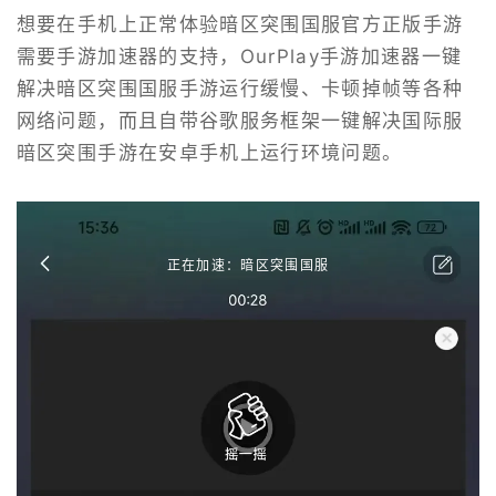
想要在手机上正常体验暗区突围国服官方正版手游
需要手游加速器的支持，OurPlay手游加速器一键
解决暗区突围国服手游运行缓慢、卡顿掉帧等各种
网络问题，而且自带谷歌服务框架一键解决国际服
暗区突围手游在安卓手机上运行环境问题。
正在加速：暗区突围国服