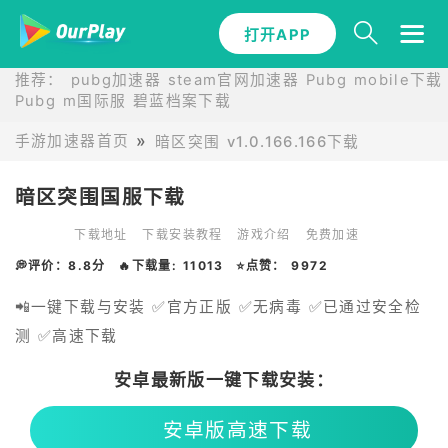
打开APP
推荐：
pubg加速器
steam官网加速器
Pubg mobile下载
Pubg m国际服
碧蓝档案下载
手游加速器首页
暗区突围 v1.0.166.166下载
暗区突围国服下载
下载地址
下载安装教程
游戏介绍
免费加速
💭评价：8.8分
🔥下载量: 11013
⭐点赞： 9972
📲一键下载与安装 ✅官方正版 ✅无病毒 ✅已通过安全检
测 ✅高速下载
安卓最新版一键下载安装：
安卓版高速下载