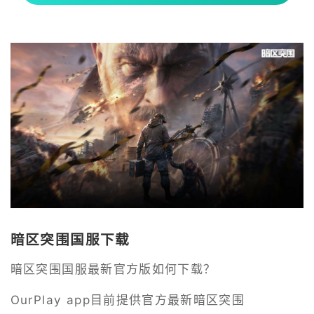
暗区突围国服下载
暗区突围国服最新官方版如何下载？
OurPlay app目前提供官方最新暗区突围