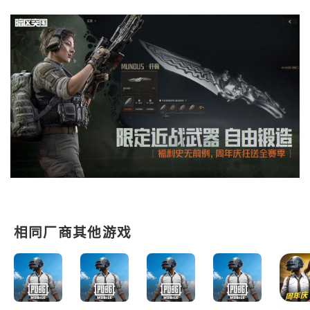
相同厂商其他游戏