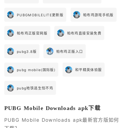
PUBGMOBILELITE更新版
帕布鸡游戏手机版
帕布鸡正版官网版
帕布鸡直接安装免费
pubg3.8版
帕布鸡正版入口
pubg mobile(国际版)
和平精英体验服
pubg地铁逃生怕不鸡
PUBG Mobile Downloads apk下载
PUBG Mobile Downloads apk最新官方版如何