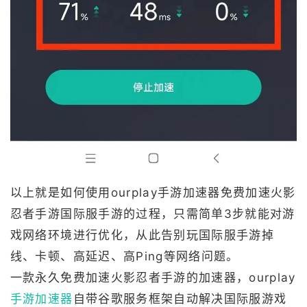
以上就是如何使用ourplay手游加速器免费加速火影
忍者手游国际服手游的过程，只需简单3步就能对游
戏网络环境进行优化，从此告别玩国际服手游掉
线、卡顿、高延迟、高Ping等网络问题。
一款永久免费加速火影忍者手游的加速器，ourplay
手游加速器
自带谷歌服务框架自动解决国际服游戏