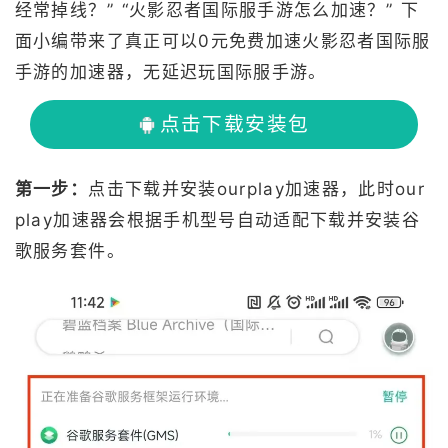
经常掉线？” “火影忍者国际服手游怎么加速？” 下
面小编带来了真正可以0元免费加速火影忍者国际服
手游的加速器，无延迟玩国际服手游。
点击下载安装包
第一步：
点击下载并安装ourplay加速器，此时our
play加速器会根据手机型号自动适配下载并安装谷
歌服务套件。