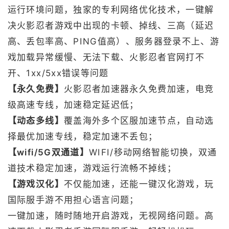
运行环境问题，独家的专利网络优化技术，一键解
决火影忍者游戏中出现的卡顿、掉线、三高（延迟
高、丢包率高、PING值高）、服务器登录不上、游
戏加载异常缓慢、无法下载、火影忍者官网打不
开、1xx/5xx错误等问题
【永久免费】
火影忍者加速器永久免费加速，电竞
级高速专线，加速稳定延迟低；
【动态多线】
覆盖海外多个区服加速节点，自动选
择最优加速专线，稳定加速不丢包；
【wifi/5G双通道】
WIFI/移动网络智能切换，双通
道技术稳定加速，游戏运行流畅不掉线；
【游戏汉化】
不仅能加速，还能一键汉化游戏，玩
国际服手游不用担心语言问题；
一键加速，随时随地开启游戏，无视网络问题。高