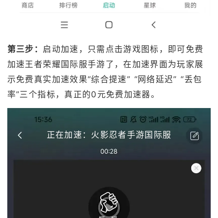
第三步：
启动加速，只需点击游戏图标，即可免费
加速王者荣耀国际服手游了，在加速界面为玩家展
示免费真实加速效果“综合提速” “网络延迟” “丢包
率”三个指标，真正的0元免费加速器。
正在加速：火影忍者手游国际服