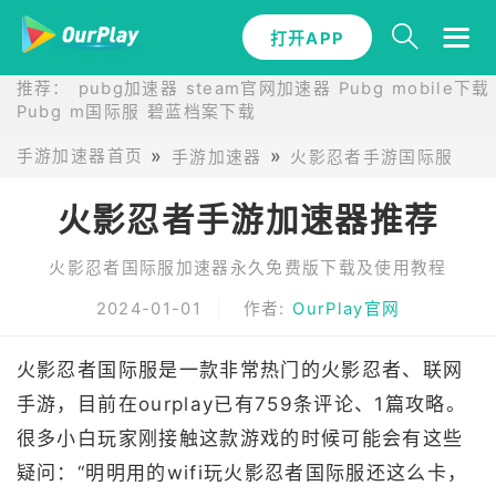
打开APP
推荐：
pubg加速器
steam官网加速器
Pubg mobile下载
Pubg m国际服
碧蓝档案下载
手游加速器首页
手游加速器
火影忍者手游国际服手游
火影忍者手游加速器推荐
火影忍者国际服加速器永久免费版下载及使用教程
2024-01-01
作者:
OurPlay官网
火影忍者国际服是一款非常热门的火影忍者、联网
手游，目前在ourplay已有759条评论、1篇攻略。
很多小白玩家刚接触这款游戏的时候可能会有这些
疑问：“明明用的wifi玩火影忍者国际服还这么卡，