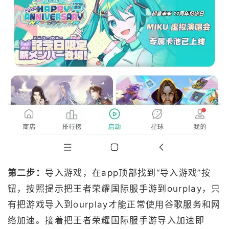
第二步：
导入游戏，在app顶部找到“导入游戏”按
钮，按照提示把王者荣耀国际服手游到ourplay，只
有把游戏导入到ourplay才能正常使用谷歌服务和网
络加速。接着把王者荣耀国际服手游导入加速即