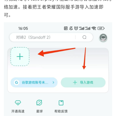
络加速。接着把王者荣耀国际服手游导入加速即
可。