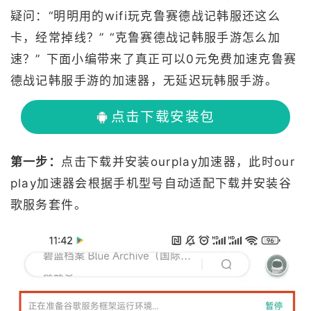
疑问：“明明用的wifi玩克鲁赛德战记韩服还这么
卡，经常掉线？” “克鲁赛德战记韩服手游怎么加
速？” 下面小编带来了真正可以0元免费加速克鲁赛
德战记韩服手游的加速器，无延迟玩韩服手游。
点击下载安装包
第一步：
点击下载并安装ourplay加速器，此时our
play加速器会根据手机型号自动适配下载并安装谷
歌服务套件。