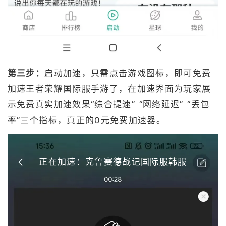
第三步：
启动加速，只需点击游戏图标，即可免费
加速王者荣耀国际服手游了，在加速界面为玩家展
示免费真实加速效果“综合提速” “网络延迟” “丢包
率”三个指标，真正的0元免费加速器。
正在加速：克鲁赛德战记国际服韩服