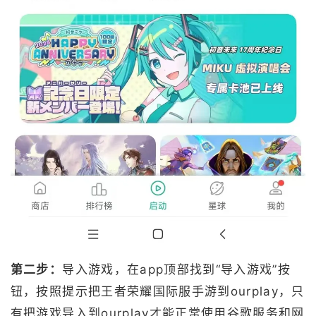
第二步：
导入游戏，在app顶部找到“导入游戏”按
钮，按照提示把王者荣耀国际服手游到ourplay，只
有把游戏导入到ourplay才能正常使用谷歌服务和网