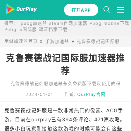
打开APP
推荐：
pubg加速器
steam官网加速器
Pubg mobile下载
Pubg m国际服
碧蓝档案下载
手游加速器首页
手游加速器
克鲁赛德战记国际服韩服
克鲁赛德战记国际服加速器推
荐
克鲁赛德战记韩服加速器永久免费版下载及使用教程
2024-01-01
作者:
OurPlay官网
克鲁赛德战记韩服是一款非常热门的像素、ACG手
游，目前在ourplay已有394条评论、471篇攻略。
很多小白玩家刚接触这款游戏的时候可能会有这些