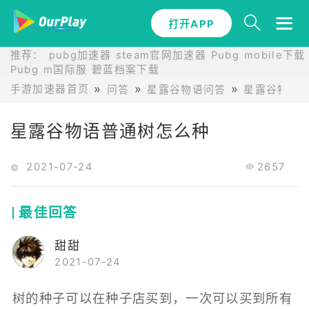
打开APP
推荐：
pubg加速器
steam官网加速器
Pubg mobile下载
Pubg m国际服
碧蓝档案下载
手游加速器首页
问答
星露谷物语问答
星露谷物语
星露谷物语普通树怎么种
2021-07-24
2657
最佳回答
甜甜
2021-07-24
树的种子可以在种子店买到，一次可以买到所有