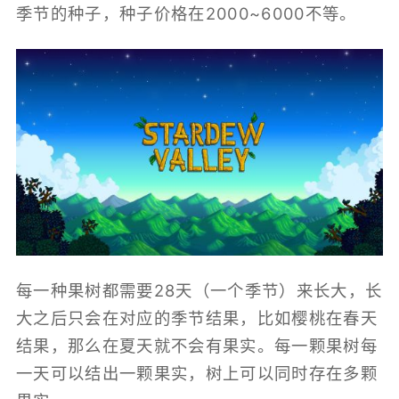
季节的种子，种子价格在2000~6000不等。
每一种果树都需要28天（一个季节）来长大，长
大之后只会在对应的季节结果，比如樱桃在春天
结果，那么在夏天就不会有果实。每一颗果树每
一天可以结出一颗果实，树上可以同时存在多颗