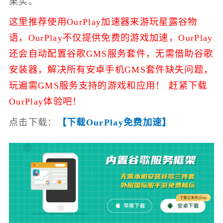
果实。
这里推荐使用OurPlay加速器来游玩星露谷物
语，
OurPlay不仅提供免费的游戏加速，
OurPlay
还会自动配置谷歌GMS服务套件，无需借助谷歌
安装器，解决所有安卓手机GMS套件缺失问题，
玩遍需GMS服务支持的游戏和应用！ 赶紧下载
OurPlay体验吧！
点击下载：
【下载OurPlay免费加速】